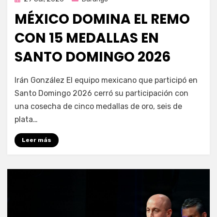
en
MÉXICO DOMINA EL REMO
CON 15 MEDALLAS EN
SANTO DOMINGO 2026
por
Fernando Miranda Servín
Irán González El equipo mexicano que participó en
Santo Domingo 2026 cerró su participación con
una cosecha de cinco medallas de oro, seis de
plata…
Leer más