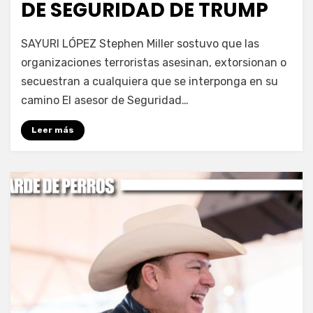
DE SEGURIDAD DE TRUMP
por
Fernando Miranda Servín
SAYURI LÓPEZ Stephen Miller sostuvo que las
organizaciones terroristas asesinan, extorsionan o
secuestran a cualquiera que se interponga en su
camino El asesor de Seguridad…
Leer más