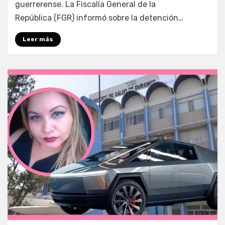
guerrerense. La Fiscalía General de la
República (FGR) informó sobre la detención…
Leer más