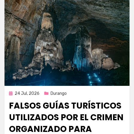
Publicada
24 Jul, 2026
Durango
en
FALSOS GUÍAS TURÍSTICOS
UTILIZADOS POR EL CRIMEN
ORGANIZADO PARA