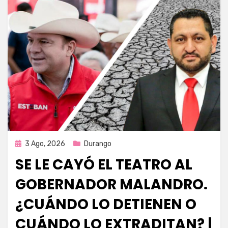
Publicada
3 Ago, 2026
Durango
en
SE LE CAYÓ EL TEATRO AL
GOBERNADOR MALANDRO.
¿CUÁNDO LO DETIENEN O
CUÁNDO LO EXTRADITAN? |