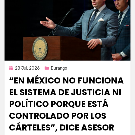
Publicada
28 Jul, 2026
Durango
en
“EN MÉXICO NO FUNCIONA
EL SISTEMA DE JUSTICIA NI
POLÍTICO PORQUE ESTÁ
CONTROLADO POR LOS
CÁRTELES”, DICE ASESOR