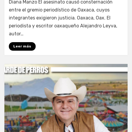
Diana Manzo El asesinato causó consternación
entre el gremio periodístico de Oaxaca, cuyos
integrantes exigieron justicia. Oaxaca, Oax. El
periodista y escritor oaxaqueño Alejandro Leyva,
autor…
Leer más