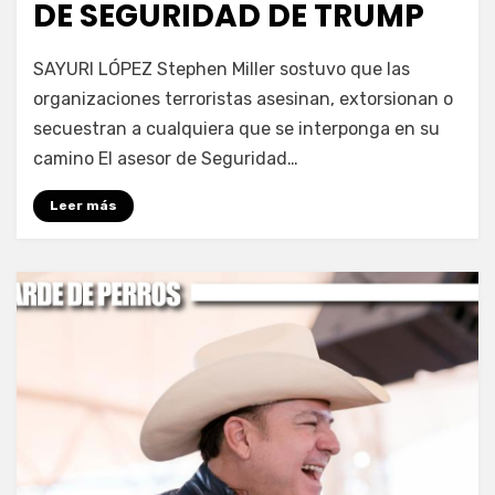
DE SEGURIDAD DE TRUMP
por
Fernando Miranda Servín
SAYURI LÓPEZ Stephen Miller sostuvo que las
organizaciones terroristas asesinan, extorsionan o
secuestran a cualquiera que se interponga en su
camino El asesor de Seguridad…
Leer más