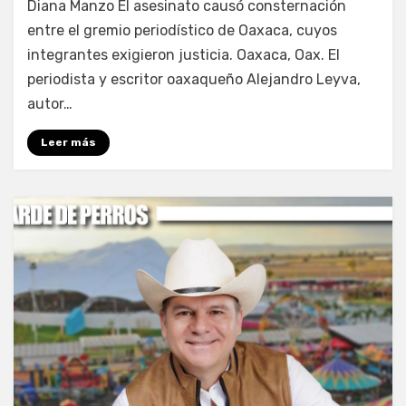
Diana Manzo El asesinato causó consternación
entre el gremio periodístico de Oaxaca, cuyos
integrantes exigieron justicia. Oaxaca, Oax. El
periodista y escritor oaxaqueño Alejandro Leyva,
autor…
Leer más