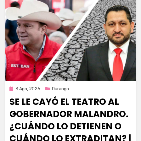
Publicada
3 Ago, 2026
Durango
en
SE LE CAYÓ EL TEATRO AL
GOBERNADOR MALANDRO.
¿CUÁNDO LO DETIENEN O
CUÁNDO LO EXTRADITAN? |