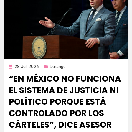
Publicada
28 Jul, 2026
Durango
en
“EN MÉXICO NO FUNCIONA
EL SISTEMA DE JUSTICIA NI
POLÍTICO PORQUE ESTÁ
CONTROLADO POR LOS
CÁRTELES”, DICE ASESOR