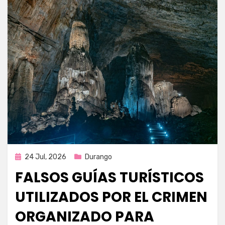
Publicada
24 Jul, 2026
Durango
en
FALSOS GUÍAS TURÍSTICOS
UTILIZADOS POR EL CRIMEN
ORGANIZADO PARA