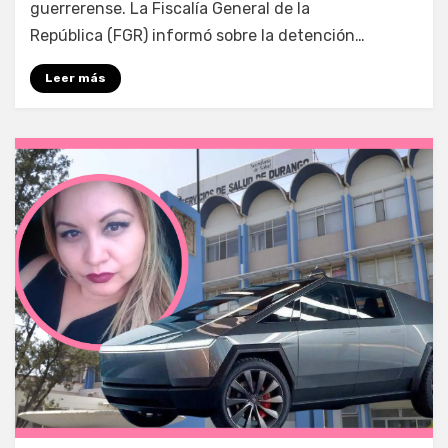
guerrerense. La Fiscalía General de la
República (FGR) informó sobre la detención…
Leer más