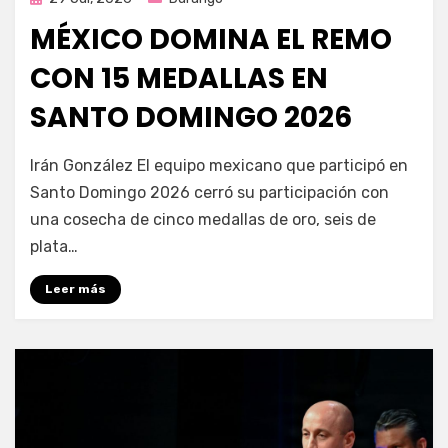
en
MÉXICO DOMINA EL REMO
CON 15 MEDALLAS EN
SANTO DOMINGO 2026
por
Fernando Miranda Servín
Irán González El equipo mexicano que participó en
Santo Domingo 2026 cerró su participación con
una cosecha de cinco medallas de oro, seis de
plata…
Leer más