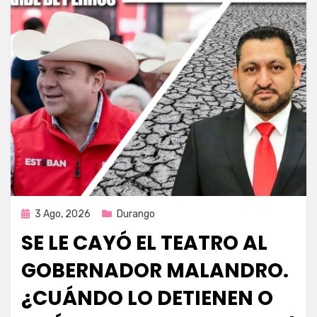
Publicada
3 Ago, 2026
Durango
en
SE LE CAYÓ EL TEATRO AL
GOBERNADOR MALANDRO.
¿CUÁNDO LO DETIENEN O