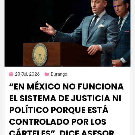
Publicada
28 Jul, 2026
Durango
en
“EN MÉXICO NO FUNCIONA
EL SISTEMA DE JUSTICIA NI
POLÍTICO PORQUE ESTÁ
CONTROLADO POR LOS
CÁRTELES”, DICE ASESOR