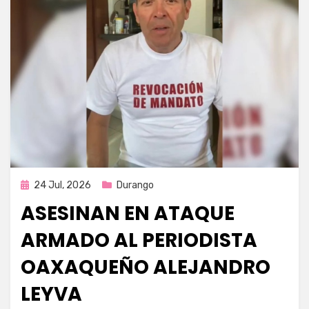
Publicada
24 Jul, 2026
Durango
en
ASESINAN EN ATAQUE
ARMADO AL PERIODISTA
OAXAQUEÑO ALEJANDRO
LEYVA