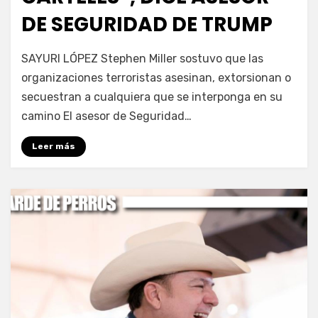
DE SEGURIDAD DE TRUMP
por
Fernando Miranda Servín
SAYURI LÓPEZ Stephen Miller sostuvo que las
organizaciones terroristas asesinan, extorsionan o
secuestran a cualquiera que se interponga en su
camino El asesor de Seguridad…
Leer más