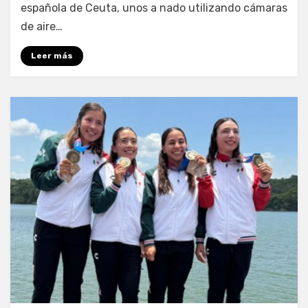
española de Ceuta, unos a nado utilizando cámaras
de aire…
Leer más