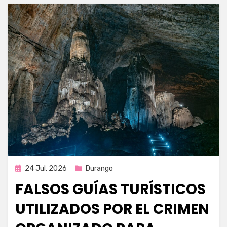
Publicada
24 Jul, 2026
Durango
en
FALSOS GUÍAS TURÍSTICOS
UTILIZADOS POR EL CRIMEN