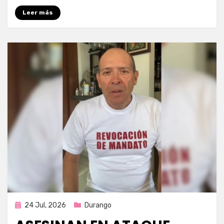
Leer más
Publicada
24 Jul, 2026
Durango
en