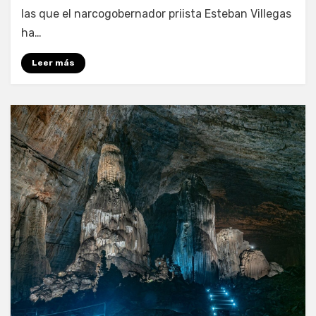
las que el narcogobernador priista Esteban Villegas
ha…
Leer más