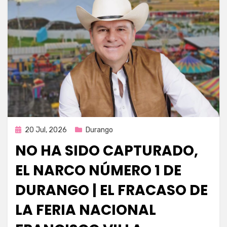
Publicada
20 Jul, 2026
Durango
en
NO HA SIDO CAPTURADO,
EL NARCO NÚMERO 1 DE
DURANGO | EL FRACASO DE
LA FERIA NACIONAL