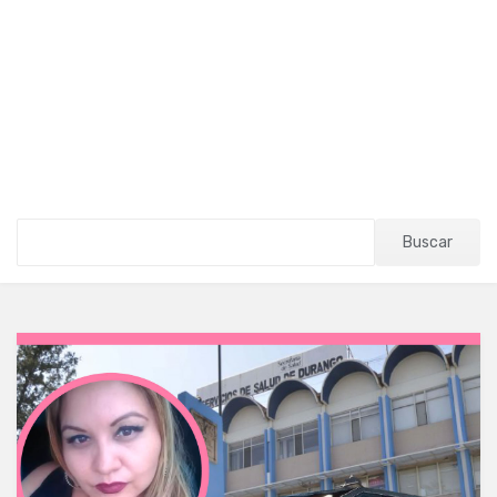
Buscar