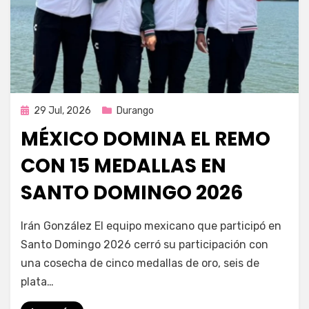
Publicada
29 Jul, 2026
Durango
en
MÉXICO DOMINA EL REMO
CON 15 MEDALLAS EN
SANTO DOMINGO 2026
por
Fernando Miranda Servín
Irán González El equipo mexicano que participó en
Santo Domingo 2026 cerró su participación con
una cosecha de cinco medallas de oro, seis de
plata…