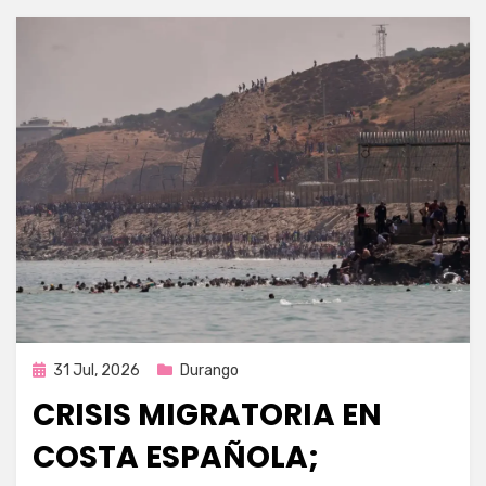
Publicada
31 Jul, 2026
Durango
en
CRISIS MIGRATORIA EN
COSTA ESPAÑOLA;