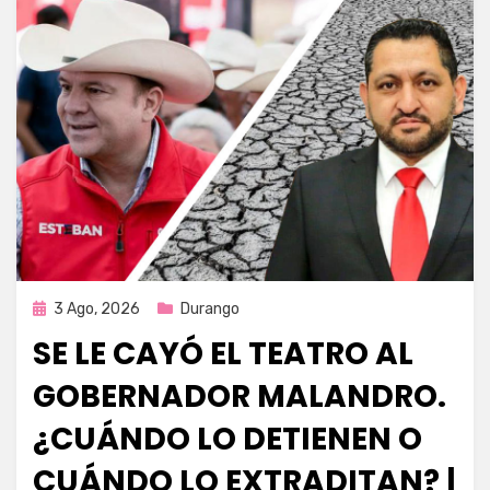
Publicada
3 Ago, 2026
Durango
en
SE LE CAYÓ EL TEATRO AL
GOBERNADOR MALANDRO.
¿CUÁNDO LO DETIENEN O
CUÁNDO LO EXTRADITAN? |