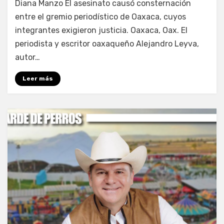
Diana Manzo El asesinato causó consternación
entre el gremio periodístico de Oaxaca, cuyos
integrantes exigieron justicia. Oaxaca, Oax. El
periodista y escritor oaxaqueño Alejandro Leyva,
autor…
Leer más