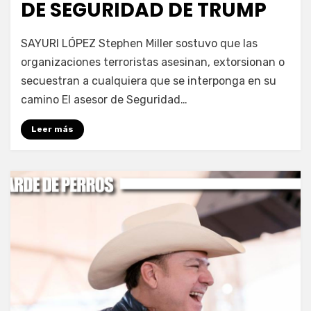
DE SEGURIDAD DE TRUMP
por
Fernando Miranda Servín
SAYURI LÓPEZ Stephen Miller sostuvo que las
organizaciones terroristas asesinan, extorsionan o
secuestran a cualquiera que se interponga en su
camino El asesor de Seguridad…
Leer más