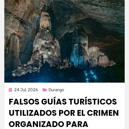
Publicada
24 Jul, 2026
Durango
en
FALSOS GUÍAS TURÍSTICOS
UTILIZADOS POR EL CRIMEN
ORGANIZADO PARA