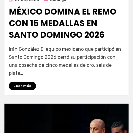
en
MÉXICO DOMINA EL REMO
CON 15 MEDALLAS EN
SANTO DOMINGO 2026
por
Fernando Miranda Servín
Irán González El equipo mexicano que participó en
Santo Domingo 2026 cerró su participación con
una cosecha de cinco medallas de oro, seis de
plata…
Leer más