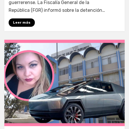
guerrerense. La Fiscalía General de la
República (FGR) informó sobre la detención…
Leer más