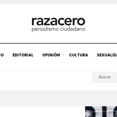
GO
EDITORIAL
OPINIÓN
CULTURA
SEXUALI
Buscar