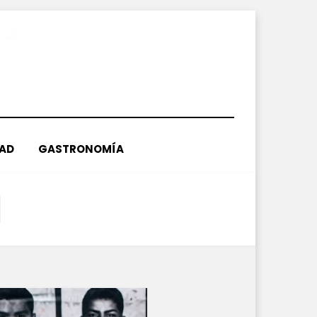
DAD
GASTRONOMÍA