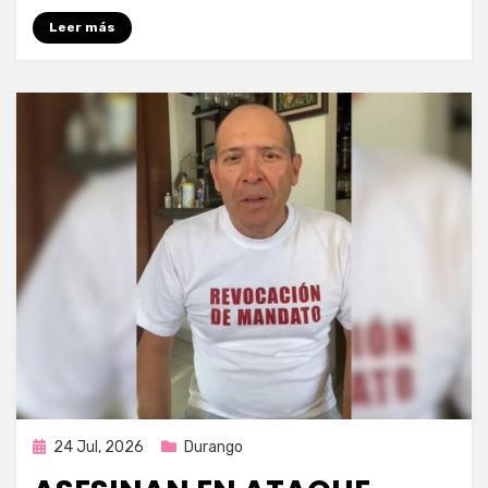
Leer más
Publicada
24 Jul, 2026
Durango
en