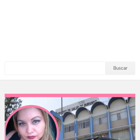
Buscar