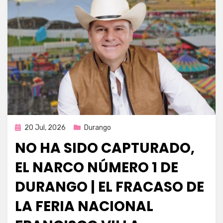
Publicada
20 Jul, 2026
Durango
en
NO HA SIDO CAPTURADO,
EL NARCO NÚMERO 1 DE
DURANGO | EL FRACASO DE
LA FERIA NACIONAL