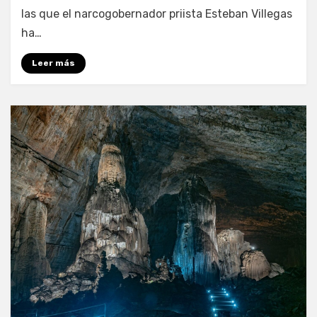
las que el narcogobernador priista Esteban Villegas
ha…
Leer más