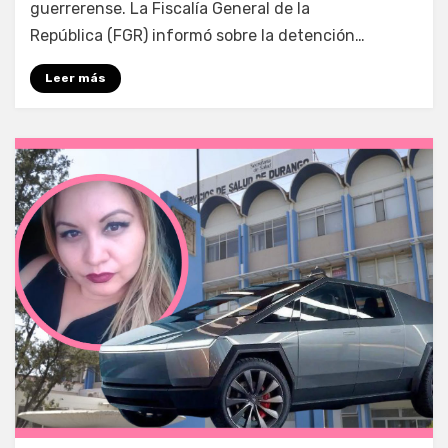
guerrerense. La Fiscalía General de la
República (FGR) informó sobre la detención…
Leer más