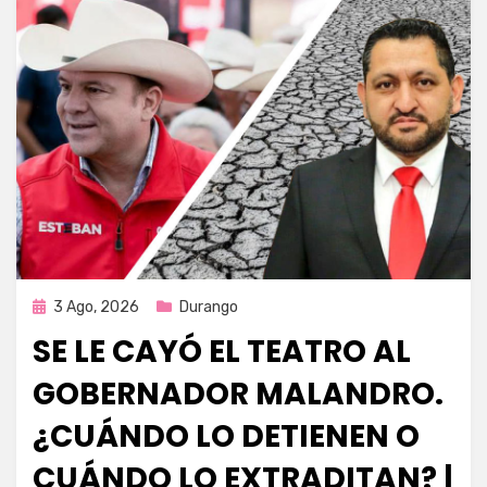
Publicada
3 Ago, 2026
Durango
en
SE LE CAYÓ EL TEATRO AL
GOBERNADOR MALANDRO.
¿CUÁNDO LO DETIENEN O
CUÁNDO LO EXTRADITAN? |