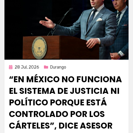
Publicada
28 Jul, 2026
Durango
en
“EN MÉXICO NO FUNCIONA
EL SISTEMA DE JUSTICIA NI
POLÍTICO PORQUE ESTÁ
CONTROLADO POR LOS
CÁRTELES”, DICE ASESOR