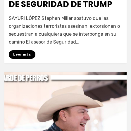
DE SEGURIDAD DE TRUMP
por
Fernando Miranda Servín
SAYURI LÓPEZ Stephen Miller sostuvo que las
organizaciones terroristas asesinan, extorsionan o
secuestran a cualquiera que se interponga en su
camino El asesor de Seguridad…
Leer más