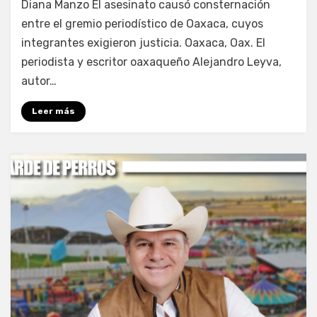
Diana Manzo El asesinato causó consternación
entre el gremio periodístico de Oaxaca, cuyos
integrantes exigieron justicia. Oaxaca, Oax. El
periodista y escritor oaxaqueño Alejandro Leyva,
autor…
Leer más