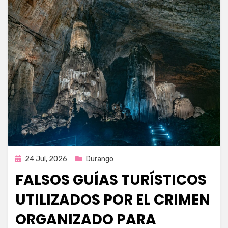
Publicada
24 Jul, 2026
Durango
en
FALSOS GUÍAS TURÍSTICOS
UTILIZADOS POR EL CRIMEN
ORGANIZADO PARA