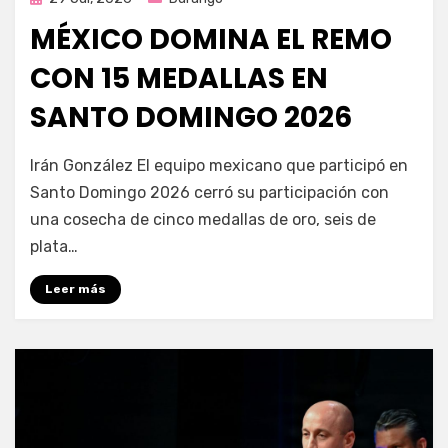
en
MÉXICO DOMINA EL REMO
CON 15 MEDALLAS EN
SANTO DOMINGO 2026
por
Fernando Miranda Servín
Irán González El equipo mexicano que participó en
Santo Domingo 2026 cerró su participación con
una cosecha de cinco medallas de oro, seis de
plata…
Leer más