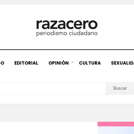
GO
EDITORIAL
OPINIÓN
CULTURA
SEXUALI
Buscar