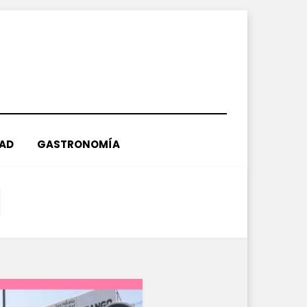
DAD
GASTRONOMÍA