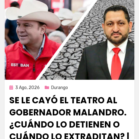
Publicada
3 Ago, 2026
Durango
en
SE LE CAYÓ EL TEATRO AL
GOBERNADOR MALANDRO.
¿CUÁNDO LO DETIENEN O
CUÁNDO LO EXTRADITAN? |