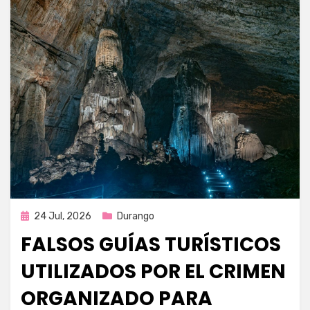
Publicada
24 Jul, 2026
Durango
en
FALSOS GUÍAS TURÍSTICOS
UTILIZADOS POR EL CRIMEN
ORGANIZADO PARA