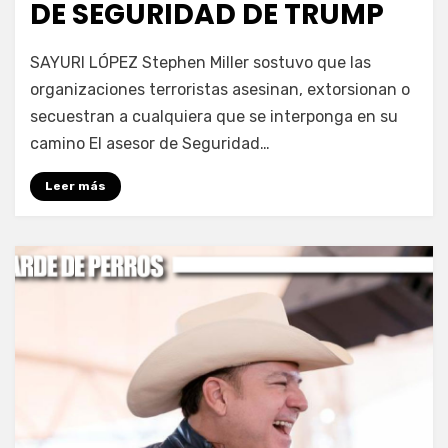
DE SEGURIDAD DE TRUMP
por
Fernando Miranda Servín
SAYURI LÓPEZ Stephen Miller sostuvo que las
organizaciones terroristas asesinan, extorsionan o
secuestran a cualquiera que se interponga en su
camino El asesor de Seguridad…
Leer más