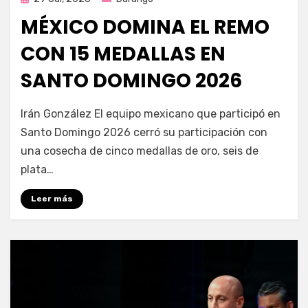
en
MÉXICO DOMINA EL REMO
CON 15 MEDALLAS EN
SANTO DOMINGO 2026
por
Fernando Miranda Servín
Irán González El equipo mexicano que participó en
Santo Domingo 2026 cerró su participación con
una cosecha de cinco medallas de oro, seis de
plata…
Leer más