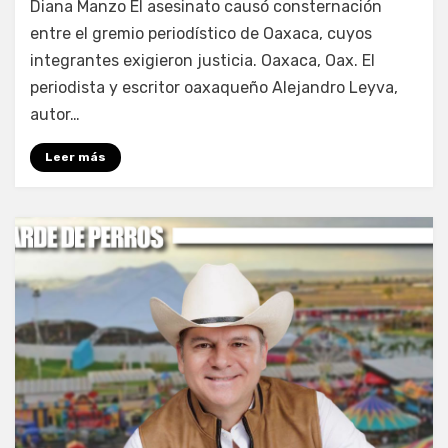
Diana Manzo El asesinato causó consternación
entre el gremio periodístico de Oaxaca, cuyos
integrantes exigieron justicia. Oaxaca, Oax. El
periodista y escritor oaxaqueño Alejandro Leyva,
autor…
Leer más