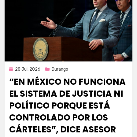
Publicada
28 Jul, 2026
Durango
en
“EN MÉXICO NO FUNCIONA
EL SISTEMA DE JUSTICIA NI
POLÍTICO PORQUE ESTÁ
CONTROLADO POR LOS
CÁRTELES”, DICE ASESOR