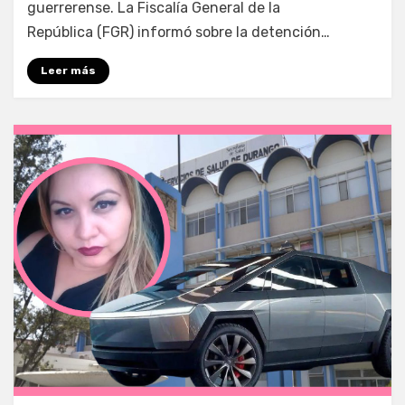
guerrerense. La Fiscalía General de la
República (FGR) informó sobre la detención…
Leer más