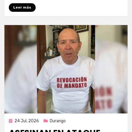
Leer más
Publicada
24 Jul, 2026
Durango
en