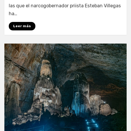
las que el narcogobernador priista Esteban Villegas
ha…
Leer más