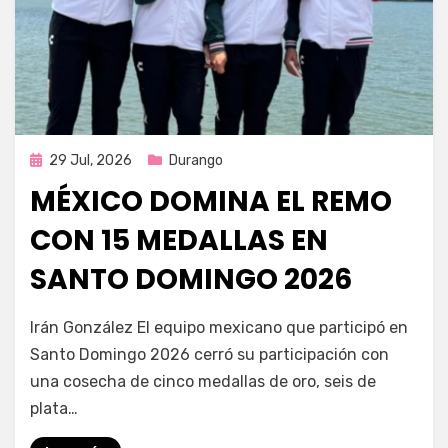
Publicada
29 Jul, 2026
Durango
en
MÉXICO DOMINA EL REMO
CON 15 MEDALLAS EN
SANTO DOMINGO 2026
por
Fernando Miranda Servín
Irán González El equipo mexicano que participó en
Santo Domingo 2026 cerró su participación con
una cosecha de cinco medallas de oro, seis de
plata…