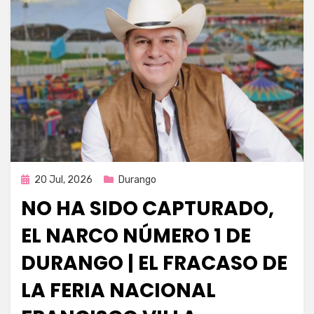
Publicada
20 Jul, 2026
Durango
en
NO HA SIDO CAPTURADO,
EL NARCO NÚMERO 1 DE
DURANGO | EL FRACASO DE
LA FERIA NACIONAL