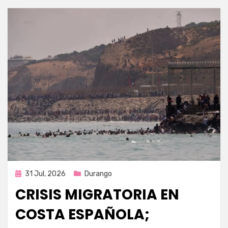
Publicada
31 Jul, 2026
Durango
en
CRISIS MIGRATORIA EN
COSTA ESPAÑOLA;