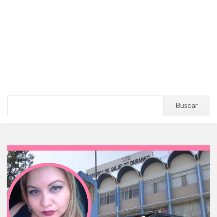
Buscar