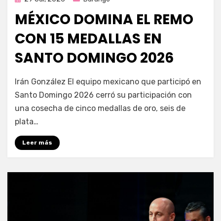
en
MÉXICO DOMINA EL REMO
CON 15 MEDALLAS EN
SANTO DOMINGO 2026
por
Fernando Miranda Servín
Irán González El equipo mexicano que participó en
Santo Domingo 2026 cerró su participación con
una cosecha de cinco medallas de oro, seis de
plata…
Leer más