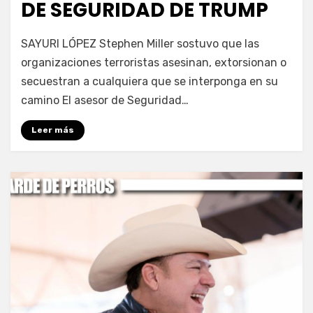
DE SEGURIDAD DE TRUMP
por
Fernando Miranda Servín
SAYURI LÓPEZ Stephen Miller sostuvo que las
organizaciones terroristas asesinan, extorsionan o
secuestran a cualquiera que se interponga en su
camino El asesor de Seguridad…
Leer más