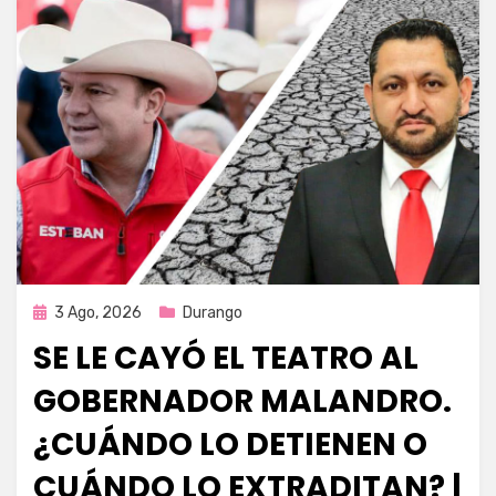
Publicada
3 Ago, 2026
Durango
en
SE LE CAYÓ EL TEATRO AL
GOBERNADOR MALANDRO.
¿CUÁNDO LO DETIENEN O
CUÁNDO LO EXTRADITAN? |