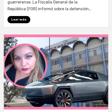
guerrerense. La Fiscalía General de la
República (FGR) informó sobre la detención…
Leer más