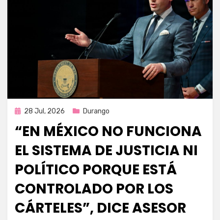
Publicada
28 Jul, 2026
Durango
en
“EN MÉXICO NO FUNCIONA
EL SISTEMA DE JUSTICIA NI
POLÍTICO PORQUE ESTÁ
CONTROLADO POR LOS
CÁRTELES”, DICE ASESOR