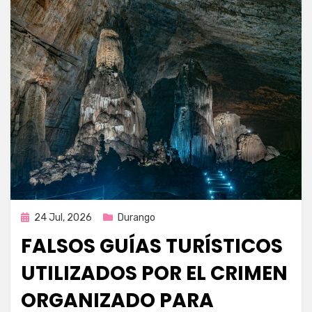
Publicada
24 Jul, 2026
Durango
en
FALSOS GUÍAS TURÍSTICOS
UTILIZADOS POR EL CRIMEN
ORGANIZADO PARA