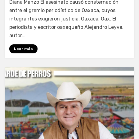
Diana Manzo El asesinato causó consternación
entre el gremio periodístico de Oaxaca, cuyos
integrantes exigieron justicia. Oaxaca, Oax. El
periodista y escritor oaxaqueño Alejandro Leyva,
autor…
Leer más