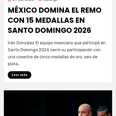
en
MÉXICO DOMINA EL REMO
CON 15 MEDALLAS EN
SANTO DOMINGO 2026
por
Fernando Miranda Servín
Irán González El equipo mexicano que participó en
Santo Domingo 2026 cerró su participación con
una cosecha de cinco medallas de oro, seis de
plata…
Leer más