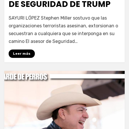
DE SEGURIDAD DE TRUMP
por
Fernando Miranda Servín
SAYURI LÓPEZ Stephen Miller sostuvo que las
organizaciones terroristas asesinan, extorsionan o
secuestran a cualquiera que se interponga en su
camino El asesor de Seguridad…
Leer más