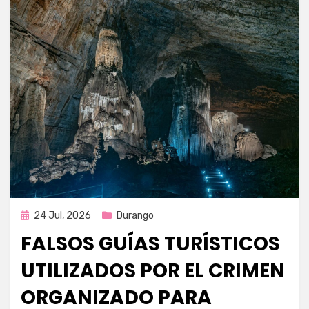
Publicada
24 Jul, 2026
Durango
en
FALSOS GUÍAS TURÍSTICOS
UTILIZADOS POR EL CRIMEN
ORGANIZADO PARA