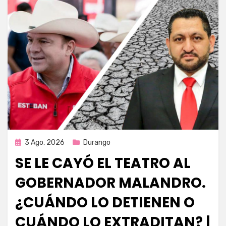
Publicada
3 Ago, 2026
Durango
en
SE LE CAYÓ EL TEATRO AL
GOBERNADOR MALANDRO.
¿CUÁNDO LO DETIENEN O
CUÁNDO LO EXTRADITAN? |