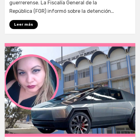
guerrerense. La Fiscalía General de la
República (FGR) informó sobre la detención…
Leer más