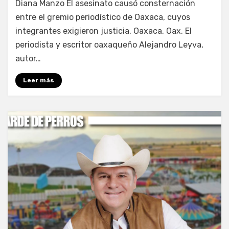
Diana Manzo El asesinato causó consternación
entre el gremio periodístico de Oaxaca, cuyos
integrantes exigieron justicia. Oaxaca, Oax. El
periodista y escritor oaxaqueño Alejandro Leyva,
autor…
Leer más