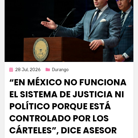
Publicada
28 Jul, 2026
Durango
en
“EN MÉXICO NO FUNCIONA
EL SISTEMA DE JUSTICIA NI
POLÍTICO PORQUE ESTÁ
CONTROLADO POR LOS
CÁRTELES”, DICE ASESOR