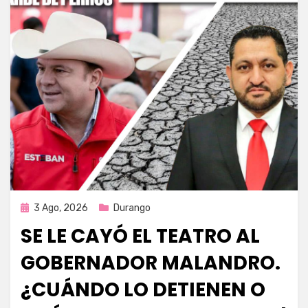
Publicada
3 Ago, 2026
Durango
en
SE LE CAYÓ EL TEATRO AL
GOBERNADOR MALANDRO.
¿CUÁNDO LO DETIENEN O