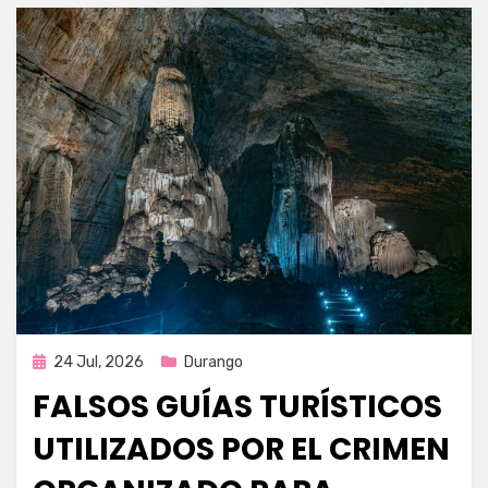
Publicada
24 Jul, 2026
Durango
en
FALSOS GUÍAS TURÍSTICOS
UTILIZADOS POR EL CRIMEN