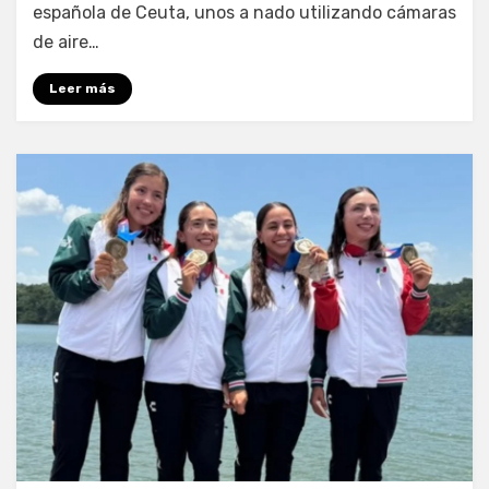
española de Ceuta, unos a nado utilizando cámaras
de aire…
Leer más