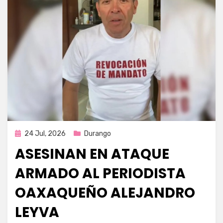
Publicada
24 Jul, 2026
Durango
en
ASESINAN EN ATAQUE
ARMADO AL PERIODISTA
OAXAQUEÑO ALEJANDRO
LEYVA