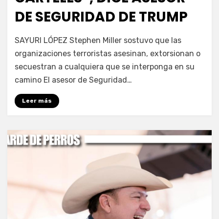
DE SEGURIDAD DE TRUMP
por
Fernando Miranda Servín
SAYURI LÓPEZ Stephen Miller sostuvo que las
organizaciones terroristas asesinan, extorsionan o
secuestran a cualquiera que se interponga en su
camino El asesor de Seguridad…
Leer más