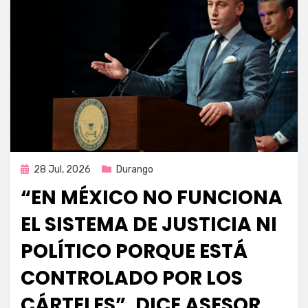
Publicada
28 Jul, 2026
Durango
en
“EN MÉXICO NO FUNCIONA
EL SISTEMA DE JUSTICIA NI
POLÍTICO PORQUE ESTÁ
CONTROLADO POR LOS
CÁRTELES”, DICE ASESOR