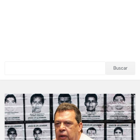
Buscar