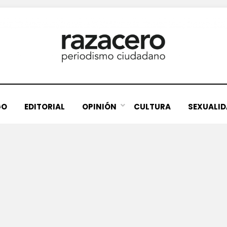
GO
EDITORIAL
OPINIÓN
CULTURA
SEXUALI