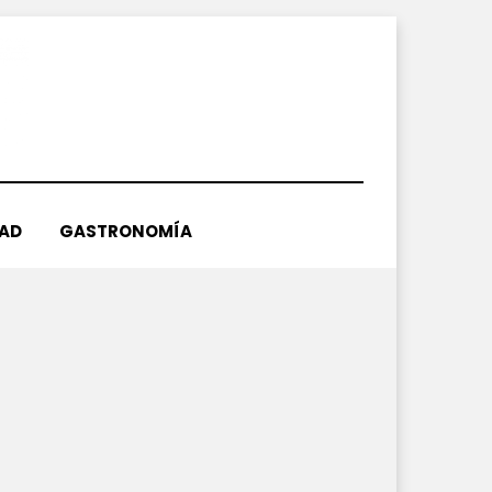
DAD
GASTRONOMÍA