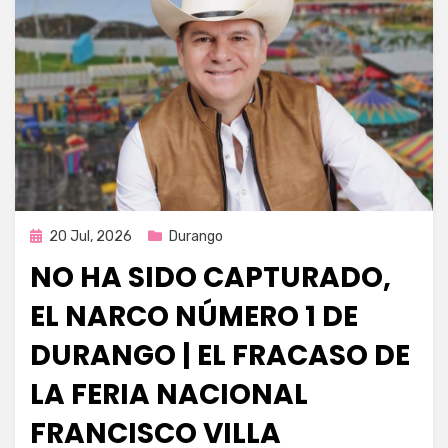
Publicada
20 Jul, 2026
Durango
en
NO HA SIDO CAPTURADO,
EL NARCO NÚMERO 1 DE
DURANGO | EL FRACASO DE
LA FERIA NACIONAL
FRANCISCO VILLA