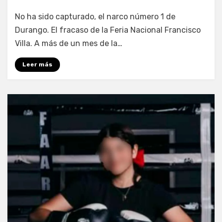
por
Fernando Miranda Servín
No ha sido capturado, el narco número 1 de
Durango. El fracaso de la Feria Nacional Francisco
Villa. A más de un mes de la…
Leer más