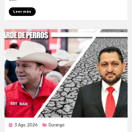
Leer más
Publicada
3 Ago, 2026
Durango
en