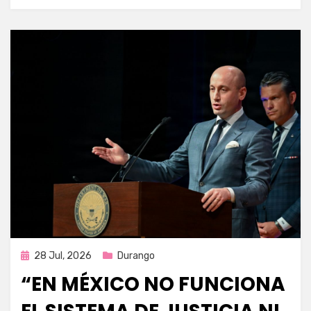
Publicada
28 Jul, 2026
Durango
en
“EN MÉXICO NO FUNCIONA