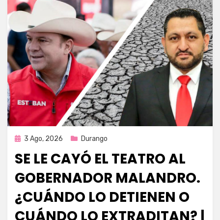
Publicada
3 Ago, 2026
Durango
en
SE LE CAYÓ EL TEATRO AL
GOBERNADOR MALANDRO.
¿CUÁNDO LO DETIENEN O
CUÁNDO LO EXTRADITAN? |