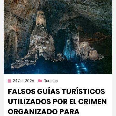
Publicada
24 Jul, 2026
Durango
en
FALSOS GUÍAS TURÍSTICOS
UTILIZADOS POR EL CRIMEN
ORGANIZADO PARA