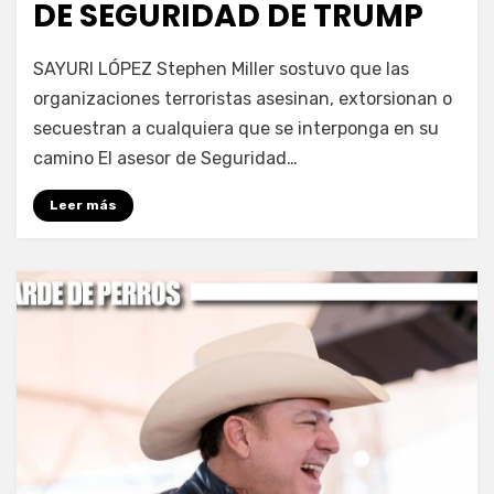
DE SEGURIDAD DE TRUMP
por
Fernando Miranda Servín
SAYURI LÓPEZ Stephen Miller sostuvo que las
organizaciones terroristas asesinan, extorsionan o
secuestran a cualquiera que se interponga en su
camino El asesor de Seguridad…
Leer más