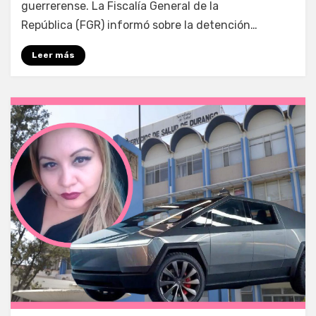
guerrerense. La Fiscalía General de la
República (FGR) informó sobre la detención…
Leer más