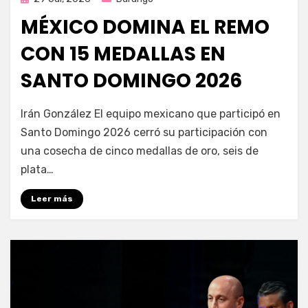
en
MÉXICO DOMINA EL REMO
CON 15 MEDALLAS EN
SANTO DOMINGO 2026
por
Fernando Miranda Servín
Irán González El equipo mexicano que participó en
Santo Domingo 2026 cerró su participación con
una cosecha de cinco medallas de oro, seis de
plata…
Leer más