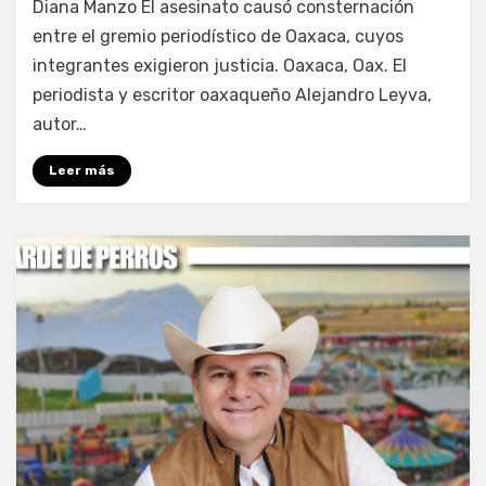
Diana Manzo El asesinato causó consternación
entre el gremio periodístico de Oaxaca, cuyos
integrantes exigieron justicia. Oaxaca, Oax. El
periodista y escritor oaxaqueño Alejandro Leyva,
autor…
Leer más