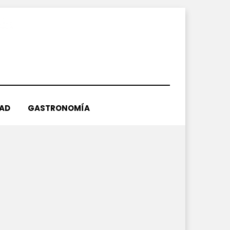
DAD
GASTRONOMÍA