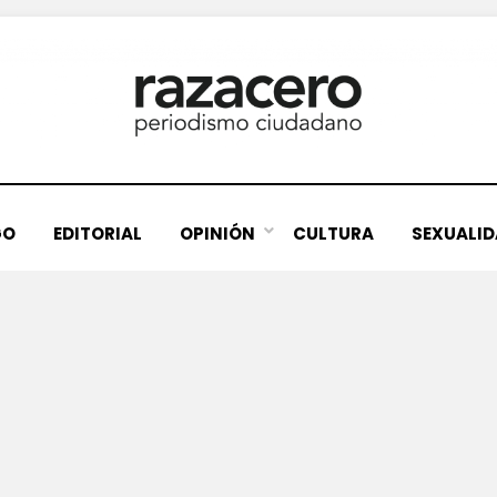
GO
EDITORIAL
OPINIÓN
CULTURA
SEXUALI