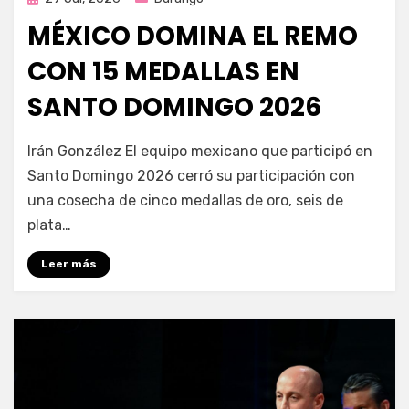
en
MÉXICO DOMINA EL REMO
CON 15 MEDALLAS EN
SANTO DOMINGO 2026
por
Fernando Miranda Servín
Irán González El equipo mexicano que participó en
Santo Domingo 2026 cerró su participación con
una cosecha de cinco medallas de oro, seis de
plata…
Leer más