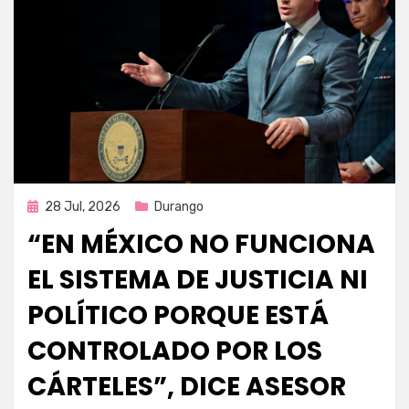
Publicada
28 Jul, 2026
Durango
en
“EN MÉXICO NO FUNCIONA
EL SISTEMA DE JUSTICIA NI
POLÍTICO PORQUE ESTÁ
CONTROLADO POR LOS
CÁRTELES”, DICE ASESOR