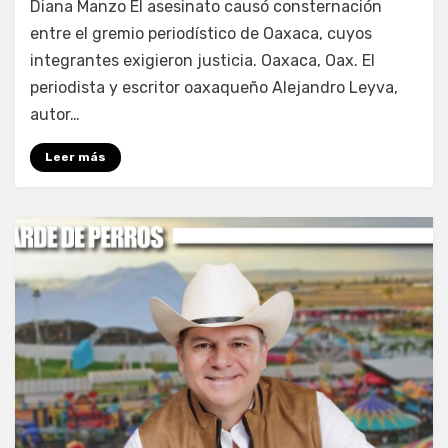
Diana Manzo El asesinato causó consternación
entre el gremio periodístico de Oaxaca, cuyos
integrantes exigieron justicia. Oaxaca, Oax. El
periodista y escritor oaxaqueño Alejandro Leyva,
autor…
Leer más