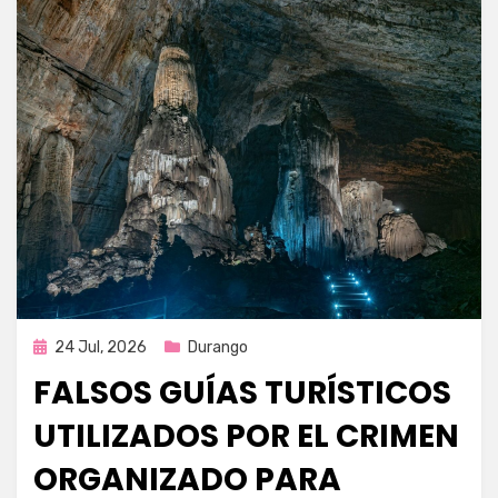
Publicada
24 Jul, 2026
Durango
en
FALSOS GUÍAS TURÍSTICOS
UTILIZADOS POR EL CRIMEN
ORGANIZADO PARA