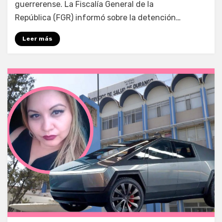
guerrerense. La Fiscalía General de la
República (FGR) informó sobre la detención…
Leer más