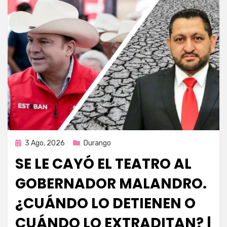
Publicada
3 Ago, 2026
Durango
en
SE LE CAYÓ EL TEATRO AL
GOBERNADOR MALANDRO.
¿CUÁNDO LO DETIENEN O
CUÁNDO LO EXTRADITAN? |