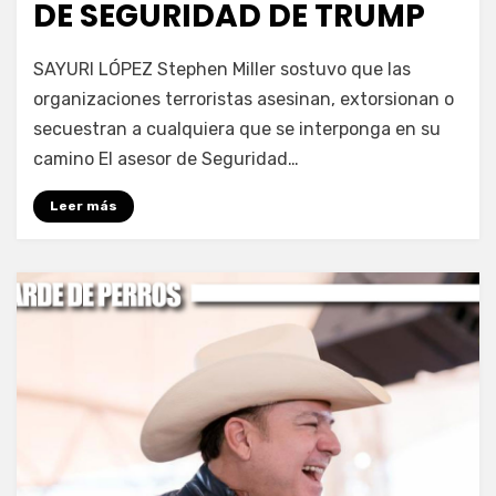
DE SEGURIDAD DE TRUMP
por
Fernando Miranda Servín
SAYURI LÓPEZ Stephen Miller sostuvo que las
organizaciones terroristas asesinan, extorsionan o
secuestran a cualquiera que se interponga en su
camino El asesor de Seguridad…
Leer más