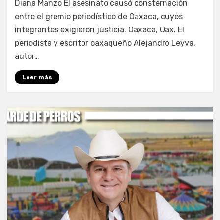
Diana Manzo El asesinato causó consternación
entre el gremio periodístico de Oaxaca, cuyos
integrantes exigieron justicia. Oaxaca, Oax. El
periodista y escritor oaxaqueño Alejandro Leyva,
autor…
Leer más