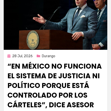
Publicada
28 Jul, 2026
Durango
en
“EN MÉXICO NO FUNCIONA
EL SISTEMA DE JUSTICIA NI
POLÍTICO PORQUE ESTÁ
CONTROLADO POR LOS
CÁRTELES”, DICE ASESOR