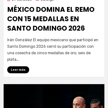
en
MÉXICO DOMINA EL REMO
CON 15 MEDALLAS EN
SANTO DOMINGO 2026
por
Fernando Miranda Servín
Irán González El equipo mexicano que participó en
Santo Domingo 2026 cerró su participación con
una cosecha de cinco medallas de oro, seis de
plata…
Leer más