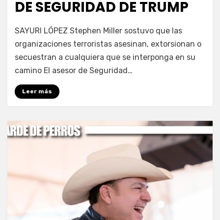
DE SEGURIDAD DE TRUMP
por
Fernando Miranda Servín
SAYURI LÓPEZ Stephen Miller sostuvo que las
organizaciones terroristas asesinan, extorsionan o
secuestran a cualquiera que se interponga en su
camino El asesor de Seguridad…
Leer más