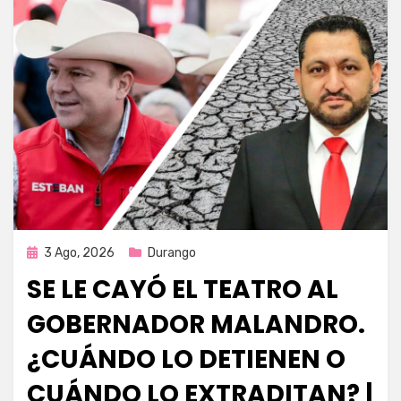
Publicada
3 Ago, 2026
Durango
en
SE LE CAYÓ EL TEATRO AL
GOBERNADOR MALANDRO.
¿CUÁNDO LO DETIENEN O
CUÁNDO LO EXTRADITAN? |