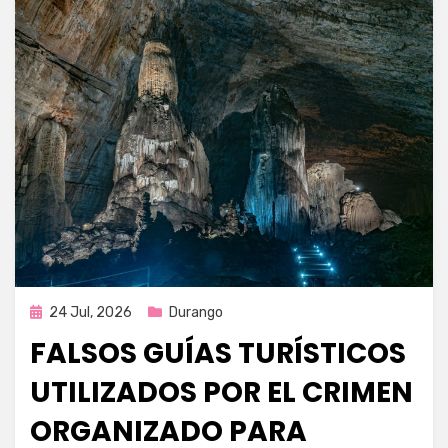
Publicada
24 Jul, 2026
Durango
en
FALSOS GUÍAS TURÍSTICOS
UTILIZADOS POR EL CRIMEN
ORGANIZADO PARA