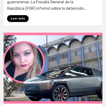
guerrerense. La Fiscalía General de la
República (FGR) informó sobre la detención…
Leer más