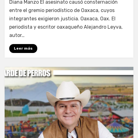
Diana Manzo El asesinato causó consternación
entre el gremio periodístico de Oaxaca, cuyos
integrantes exigieron justicia. Oaxaca, Oax. El
periodista y escritor oaxaqueño Alejandro Leyva,
autor…
Leer más