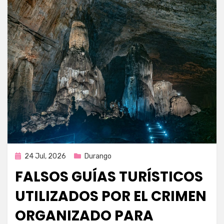
Publicada
24 Jul, 2026
Durango
en
FALSOS GUÍAS TURÍSTICOS
UTILIZADOS POR EL CRIMEN
ORGANIZADO PARA