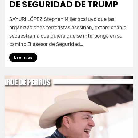
DE SEGURIDAD DE TRUMP
por
Fernando Miranda Servín
SAYURI LÓPEZ Stephen Miller sostuvo que las
organizaciones terroristas asesinan, extorsionan o
secuestran a cualquiera que se interponga en su
camino El asesor de Seguridad…
Leer más