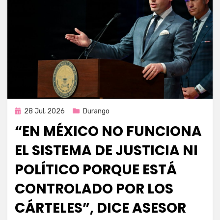
Publicada
28 Jul, 2026
Durango
en
“EN MÉXICO NO FUNCIONA
EL SISTEMA DE JUSTICIA NI
POLÍTICO PORQUE ESTÁ
CONTROLADO POR LOS
CÁRTELES”, DICE ASESOR