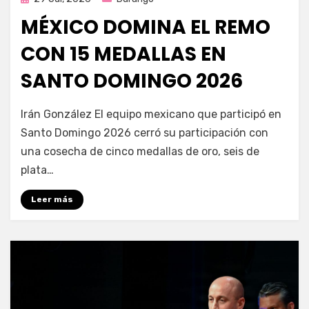
en
MÉXICO DOMINA EL REMO
CON 15 MEDALLAS EN
SANTO DOMINGO 2026
por
Fernando Miranda Servín
Irán González El equipo mexicano que participó en
Santo Domingo 2026 cerró su participación con
una cosecha de cinco medallas de oro, seis de
plata…
Leer más