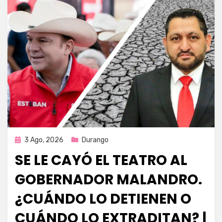
Publicada
3 Ago, 2026
Durango
en
SE LE CAYÓ EL TEATRO AL
GOBERNADOR MALANDRO.
¿CUÁNDO LO DETIENEN O
CUÁNDO LO EXTRADITAN? |