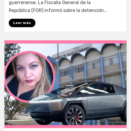
guerrerense. La Fiscalía General de la
República (FGR) informó sobre la detención…
Leer más