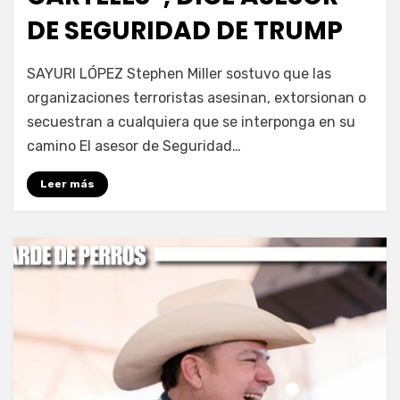
DE SEGURIDAD DE TRUMP
por
Fernando Miranda Servín
SAYURI LÓPEZ Stephen Miller sostuvo que las
organizaciones terroristas asesinan, extorsionan o
secuestran a cualquiera que se interponga en su
camino El asesor de Seguridad…
Leer más