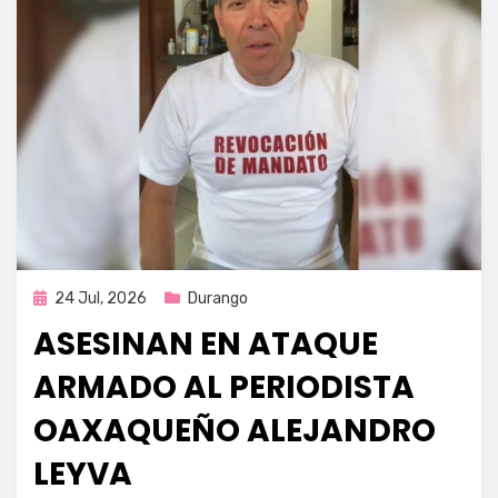
Publicada
24 Jul, 2026
Durango
en
ASESINAN EN ATAQUE
ARMADO AL PERIODISTA
OAXAQUEÑO ALEJANDRO
LEYVA