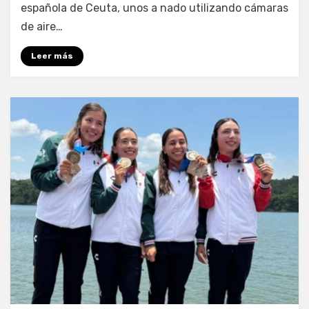
española de Ceuta, unos a nado utilizando cámaras
de aire…
Leer más