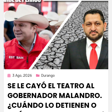
Publicada
3 Ago, 2026
Durango
en
SE LE CAYÓ EL TEATRO AL
GOBERNADOR MALANDRO.
¿CUÁNDO LO DETIENEN O