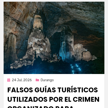
Publicada
24 Jul, 2026
Durango
en
FALSOS GUÍAS TURÍSTICOS
UTILIZADOS POR EL CRIMEN