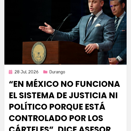
Publicada
28 Jul, 2026
Durango
en
“EN MÉXICO NO FUNCIONA
EL SISTEMA DE JUSTICIA NI
POLÍTICO PORQUE ESTÁ
CONTROLADO POR LOS
CÁRTELES”, DICE ASESOR