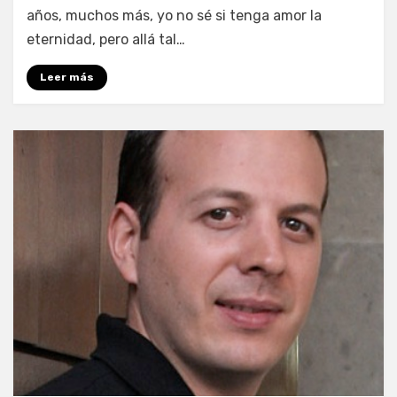
años, muchos más, yo no sé si tenga amor la
eternidad, pero allá tal…
Leer más