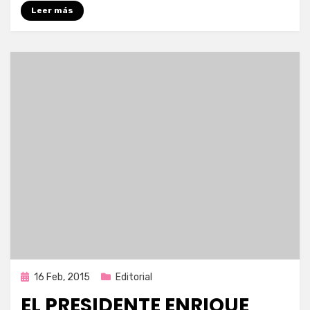
Leer más
Publicada
16 Feb, 2015
Editorial
en
EL PRESIDENTE ENRIQUE