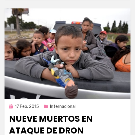
Publicada
17 Feb, 2015
Internacional
en
NUEVE MUERTOS EN
ATAQUE DE DRON