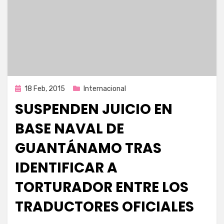
Publicada
18 Feb, 2015
Internacional
en
SUSPENDEN JUICIO EN
BASE NAVAL DE
GUANTÁNAMO TRAS
IDENTIFICAR A
TORTURADOR ENTRE LOS
TRADUCTORES OFICIALES