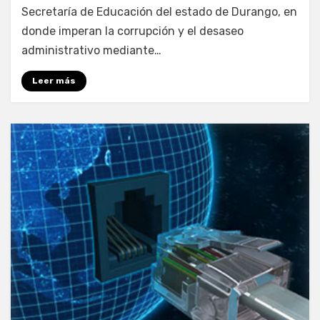
Secretaría de Educación del estado de Durango, en
donde imperan la corrupción y el desaseo
administrativo mediante…
Leer más