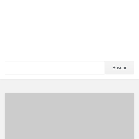
Buscar