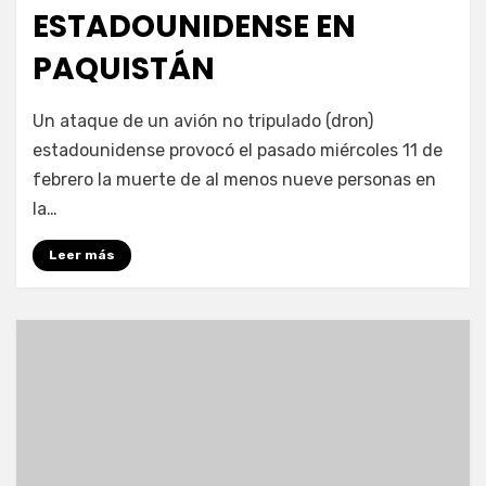
ESTADOUNIDENSE EN
PAQUISTÁN
por
Enrique
Un ataque de un avión no tripulado (dron)
estadounidense provocó el pasado miércoles 11 de
febrero la muerte de al menos nueve personas en
la…
Leer más