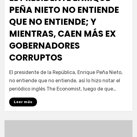
PEÑA NIETO NO ENTIENDE
QUE NO ENTIENDE; Y
MIENTRAS, CAEN MÁS EX
GOBERNADORES
CORRUPTOS
por
Enrique
El presidente de la República, Enrique Peña Nieto,
no entiende que no entiende, así lo hizo notar el
periódico inglés The Economist, luego de que…
Leer más