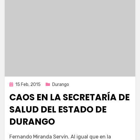
Publicada
15 Feb, 2015
Durango
en
CAOS EN LA SECRETARÍA DE
SALUD DEL ESTADO DE
DURANGO
por
Enrique
Fernando Miranda Servín. Al igual que en la