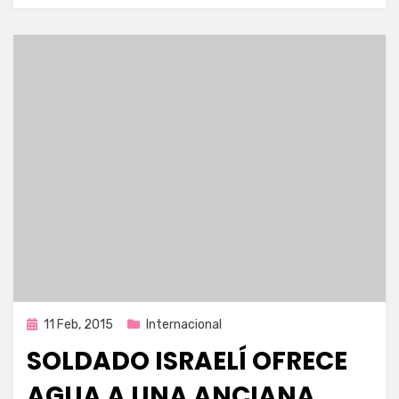
Publicada
11 Feb, 2015
Internacional
en
SOLDADO ISRAELÍ OFRECE
AGUA A UNA ANCIANA