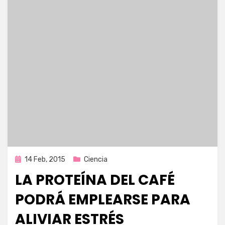
Publicada
14 Feb, 2015
Ciencia
en
LA PROTEÍNA DEL CAFÉ
PODRÁ EMPLEARSE PARA
ALIVIAR ESTRÉS