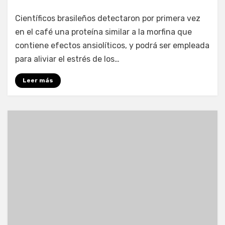
por
Enrique
Científicos brasileños detectaron por primera vez
en el café una proteína similar a la morfina que
contiene efectos ansiolíticos, y podrá ser empleada
para aliviar el estrés de los…
Leer más