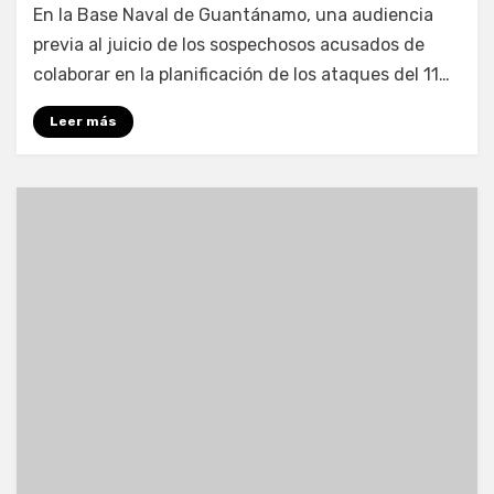
por
Enrique
En la Base Naval de Guantánamo, una audiencia
previa al juicio de los sospechosos acusados de
colaborar en la planificación de los ataques del 11…
Leer más