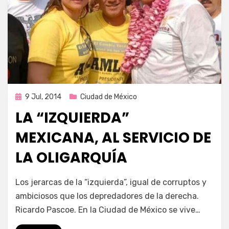
Publicada
9 Jul, 2014
Ciudad de México
en
LA “IZQUIERDA”
MEXICANA, AL SERVICIO DE
LA OLIGARQUÍA
por
Enrique
Los jerarcas de la “izquierda”, igual de corruptos y
ambiciosos que los depredadores de la derecha.
Ricardo Pascoe. En la Ciudad de México se vive…