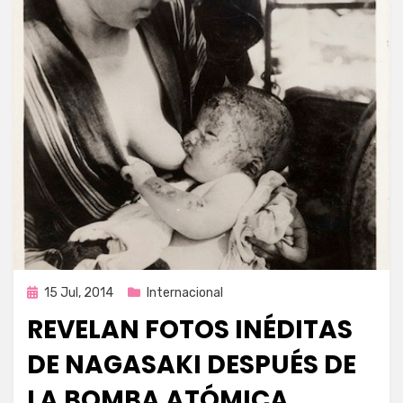
Publicada
15 Jul, 2014
Internacional
en
REVELAN FOTOS INÉDITAS
DE NAGASAKI DESPUÉS DE
LA BOMBA ATÓMICA