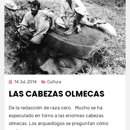
Publicada
14 Jul, 2014
Cultura
en
LAS CABEZAS OLMECAS
por
Enrique
De la redacción de raza cero. Mucho se ha
especulado en torno a las enormes cabezas
olmecas. Los arqueólogos se preguntan cómo