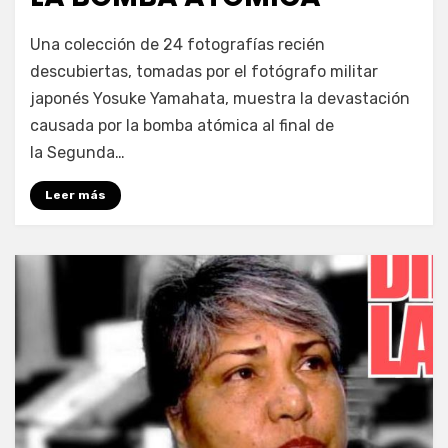
por
Enrique
Una colección de 24 fotografías recién
descubiertas, tomadas por el fotógrafo militar
japonés Yosuke Yamahata, muestra la devastación
causada por la bomba atómica al final de
la Segunda…
Leer más