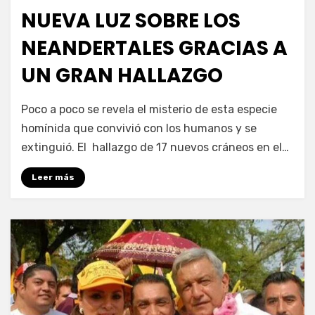
en
NUEVA LUZ SOBRE LOS
NEANDERTALES GRACIAS A
UN GRAN HALLAZGO
por
Enrique
Poco a poco se revela el misterio de esta especie
homínida que convivió con los humanos y se
extinguió. El hallazgo de 17 nuevos cráneos en el…
Leer más