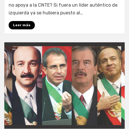
no apoya a la CNTE? Si fuera un líder auténtico de
izquierda ya se hubiera puesto al…
Leer más