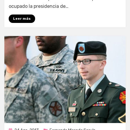
ocupado la presidencia de…
Leer más