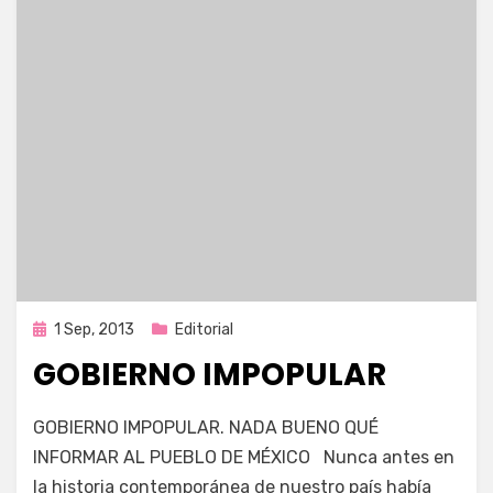
Publicada
1 Sep, 2013
Editorial
en
GOBIERNO IMPOPULAR
por
Enrique
GOBIERNO IMPOPULAR. NADA BUENO QUÉ
INFORMAR AL PUEBLO DE MÉXICO Nunca antes en
la historia contemporánea de nuestro país había