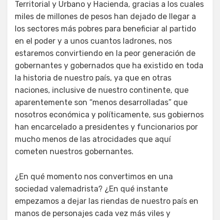
Territorial y Urbano y Hacienda, gracias a los cuales
miles de millones de pesos han dejado de llegar a
los sectores más pobres para beneficiar al partido
en el poder y a unos cuantos ladrones, nos
estaremos convirtiendo en la peor generación de
gobernantes y gobernados que ha existido en toda
la historia de nuestro país, ya que en otras
naciones, inclusive de nuestro continente, que
aparentemente son “menos desarrolladas” que
nosotros económica y políticamente, sus gobiernos
han encarcelado a presidentes y funcionarios por
mucho menos de las atrocidades que aquí
cometen nuestros gobernantes.
¿En qué momento nos convertimos en una
sociedad valemadrista? ¿En qué instante
empezamos a dejar las riendas de nuestro país en
manos de personajes cada vez más viles y