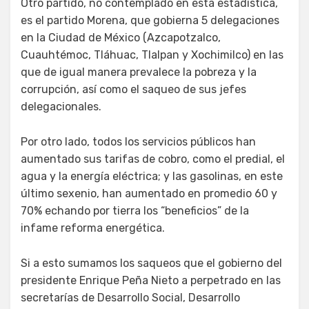
Otro partido, no contemplado en esta estadística,
es el partido Morena, que gobierna 5 delegaciones
en la Ciudad de México (Azcapotzalco,
Cuauhtémoc, Tláhuac, Tlalpan y Xochimilco) en las
que de igual manera prevalece la pobreza y la
corrupción, así como el saqueo de sus jefes
delegacionales.
Por otro lado, todos los servicios públicos han
aumentado sus tarifas de cobro, como el predial, el
agua y la energía eléctrica; y las gasolinas, en este
último sexenio, han aumentado en promedio 60 y
70% echando por tierra los “beneficios” de la
infame reforma energética.
Si a esto sumamos los saqueos que el gobierno del
presidente Enrique Peña Nieto a perpetrado en las
secretarías de Desarrollo Social, Desarrollo