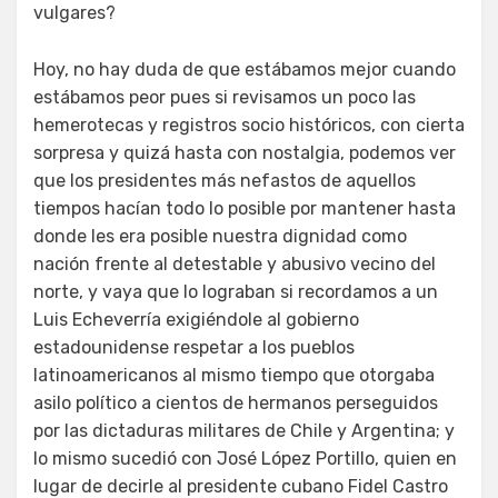
vulgares?
Hoy, no hay duda de que estábamos mejor cuando
estábamos peor pues si revisamos un poco las
hemerotecas y registros socio históricos, con cierta
sorpresa y quizá hasta con nostalgia, podemos ver
que los presidentes más nefastos de aquellos
tiempos hacían todo lo posible por mantener hasta
donde les era posible nuestra dignidad como
nación frente al detestable y abusivo vecino del
norte, y vaya que lo lograban si recordamos a un
Luis Echeverría exigiéndole al gobierno
estadounidense respetar a los pueblos
latinoamericanos al mismo tiempo que otorgaba
asilo político a cientos de hermanos perseguidos
por las dictaduras militares de Chile y Argentina; y
lo mismo sucedió con José López Portillo, quien en
lugar de decirle al presidente cubano Fidel Castro