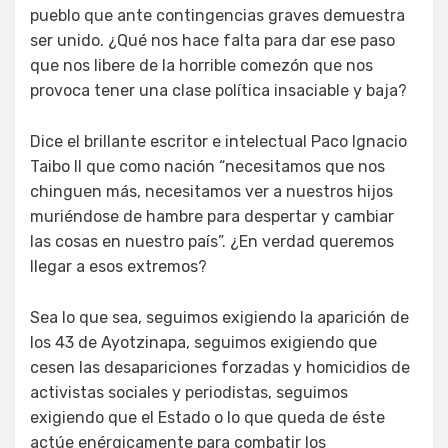
pueblo que ante contingencias graves demuestra
ser unido. ¿Qué nos hace falta para dar ese paso
que nos libere de la horrible comezón que nos
provoca tener una clase política insaciable y baja?
Dice el brillante escritor e intelectual Paco Ignacio
Taibo II que como nación “necesitamos que nos
chinguen más, necesitamos ver a nuestros hijos
muriéndose de hambre para despertar y cambiar
las cosas en nuestro país”. ¿En verdad queremos
llegar a esos extremos?
Sea lo que sea, seguimos exigiendo la aparición de
los 43 de Ayotzinapa, seguimos exigiendo que
cesen las desapariciones forzadas y homicidios de
activistas sociales y periodistas, seguimos
exigiendo que el Estado o lo que queda de éste
actúe enérgicamente para combatir los