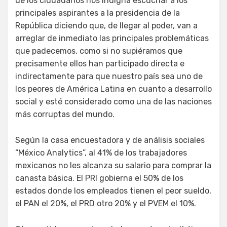
de los ciudadanos nos indigna escuchar a los
principales aspirantes a la presidencia de la
República diciendo que, de llegar al poder, van a
arreglar de inmediato las principales problemáticas
que padecemos, como si no supiéramos que
precisamente ellos han participado directa e
indirectamente para que nuestro país sea uno de
los peores de América Latina en cuanto a desarrollo
social y esté considerado como una de las naciones
más corruptas del mundo.
Según la casa encuestadora y de análisis sociales
“México Analytics”, al 41% de los trabajadores
mexicanos no les alcanza su salario para comprar la
canasta básica. El PRI gobierna el 50% de los
estados donde los empleados tienen el peor sueldo,
el PAN el 20%, el PRD otro 20% y el PVEM el 10%.