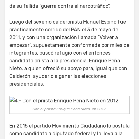
de su fallida “guerra contra el narcotráfico”.
Luego del sexenio calderonista Manuel Espino fue
prácticamente corrido del PAN el 3 de mayo de
2011, y con una organización llamada “Volver a
empezar”, supuestamente conformada por miles de
integrantes, buscó refugio con el entonces
candidato priísta a la presidencia, Enrique Peña
Nieto, a quien ofreció su apoyo para, igual que con
Calderón, ayudarlo a ganar las elecciones
presidenciales.
Con el priísta Enrique Peña Nieto, en 2012.
En 2015 el partido Movimiento Ciudadano lo postula
como candidato a diputado federal y lo lleva a la