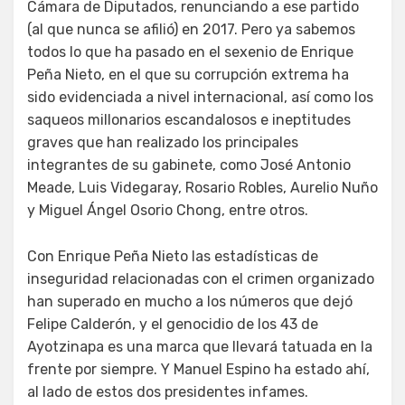
Cámara de Diputados, renunciando a ese partido
(al que nunca se afilió) en 2017. Pero ya sabemos
todos lo que ha pasado en el sexenio de Enrique
Peña Nieto, en el que su corrupción extrema ha
sido evidenciada a nivel internacional, así como los
saqueos millonarios escandalosos e ineptitudes
graves que han realizado los principales
integrantes de su gabinete, como José Antonio
Meade, Luis Videgaray, Rosario Robles, Aurelio Nuño
y Miguel Ángel Osorio Chong, entre otros.
Con Enrique Peña Nieto las estadísticas de
inseguridad relacionadas con el crimen organizado
han superado en mucho a los números que dejó
Felipe Calderón, y el genocidio de los 43 de
Ayotzinapa es una marca que llevará tatuada en la
frente por siempre. Y Manuel Espino ha estado ahí,
al lado de estos dos presidentes infames.