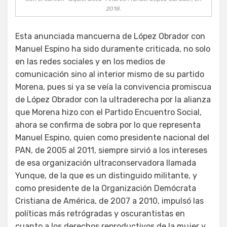
2018.
Esta anunciada mancuerna de López Obrador con
Manuel Espino ha sido duramente criticada, no solo
en las redes sociales y en los medios de
comunicación sino al interior mismo de su partido
Morena, pues si ya se veía la convivencia promiscua
de López Obrador con la ultraderecha por la alianza
que Morena hizo con el Partido Encuentro Social,
ahora se confirma de sobra por lo que representa
Manuel Espino, quien como presidente nacional del
PAN, de 2005 al 2011, siempre sirvió a los intereses
de esa organización ultraconservadora llamada
Yunque, de la que es un distinguido militante, y
como presidente de la Organización Demócrata
Cristiana de América, de 2007 a 2010, impulsó las
políticas más retrógradas y oscurantistas en
cuanto a los derechos reproductivos de la mujer y