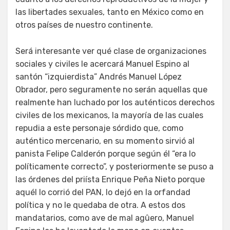
las libertades sexuales, tanto en México como en
otros países de nuestro continente.
Será interesante ver qué clase de organizaciones
sociales y civiles le acercará Manuel Espino al
santón “izquierdista” Andrés Manuel López
Obrador, pero seguramente no serán aquellas que
realmente han luchado por los auténticos derechos
civiles de los mexicanos, la mayoría de las cuales
repudia a este personaje sórdido que, como
auténtico mercenario, en su momento sirvió al
panista Felipe Calderón porque según él “era lo
políticamente correcto”, y posteriormente se puso a
las órdenes del priísta Enrique Peña Nieto porque
aquél lo corrió del PAN, lo dejó en la orfandad
política y no le quedaba de otra. A estos dos
mandatarios, como ave de mal agûero, Manuel