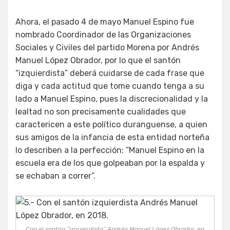
Ahora, el pasado 4 de mayo Manuel Espino fue
nombrado Coordinador de las Organizaciones
Sociales y Civiles del partido Morena por Andrés
Manuel López Obrador, por lo que el santón
“izquierdista” deberá cuidarse de cada frase que
diga y cada actitud que tome cuando tenga a su
lado a Manuel Espino, pues la discrecionalidad y la
lealtad no son precisamente cualidades que
caractericen a este político duranguense, a quien
sus amigos de la infancia de esta entidad norteña
lo describen a la perfección: “Manuel Espino en la
escuela era de los que golpeaban por la espalda y
se echaban a correr”.
Con el santón “izquierdista” Andrés Manuel López Obrador, en