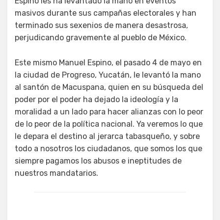
Espino les ha levantado la mano en eventos
masivos durante sus campañas electorales y han
terminado sus sexenios de manera desastrosa,
perjudicando gravemente al pueblo de México.
Este mismo Manuel Espino, el pasado 4 de mayo en
la ciudad de Progreso, Yucatán, le levantó la mano
al santón de Macuspana, quien en su búsqueda del
poder por el poder ha dejado la ideología y la
moralidad a un lado para hacer alianzas con lo peor
de lo peor de la política nacional. Ya veremos lo que
le depara el destino al jerarca tabasqueño, y sobre
todo a nosotros los ciudadanos, que somos los que
siempre pagamos los abusos e ineptitudes de
nuestros mandatarios.