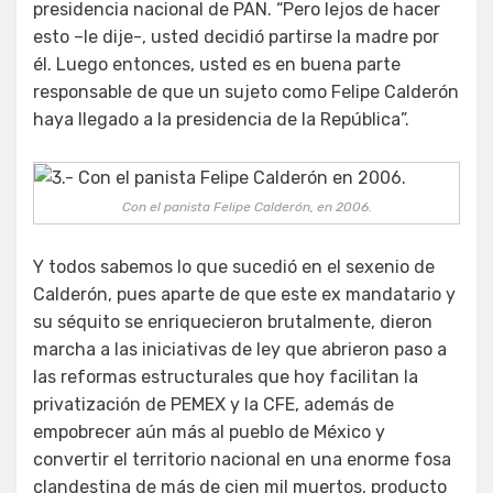
presidencia nacional de PAN. “Pero lejos de hacer
esto –le dije-, usted decidió partirse la madre por
él. Luego entonces, usted es en buena parte
responsable de que un sujeto como Felipe Calderón
haya llegado a la presidencia de la República”.
Con el panista Felipe Calderón, en 2006.
Y todos sabemos lo que sucedió en el sexenio de
Calderón, pues aparte de que este ex mandatario y
su séquito se enriquecieron brutalmente, dieron
marcha a las iniciativas de ley que abrieron paso a
las reformas estructurales que hoy facilitan la
privatización de PEMEX y la CFE, además de
empobrecer aún más al pueblo de México y
convertir el territorio nacional en una enorme fosa
clandestina de más de cien mil muertos, producto