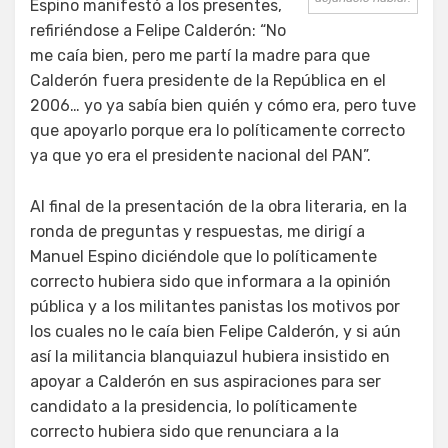
Espino manifestó a los presentes,
refiriéndose a Felipe Calderón: “No
me caía bien, pero me partí la madre para que
Calderón fuera presidente de la República en el
2006… yo ya sabía bien quién y cómo era, pero tuve
que apoyarlo porque era lo políticamente correcto
ya que yo era el presidente nacional del PAN”.
Al final de la presentación de la obra literaria, en la
ronda de preguntas y respuestas, me dirigí a
Manuel Espino diciéndole que lo políticamente
correcto hubiera sido que informara a la opinión
pública y a los militantes panistas los motivos por
los cuales no le caía bien Felipe Calderón, y si aún
así la militancia blanquiazul hubiera insistido en
apoyar a Calderón en sus aspiraciones para ser
candidato a la presidencia, lo políticamente
correcto hubiera sido que renunciara a la