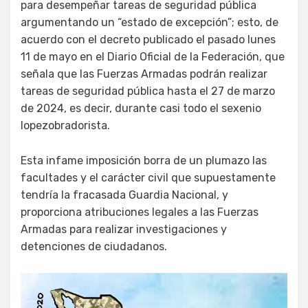
para desempeñar tareas de seguridad pública
argumentando un “estado de excepción”; esto, de
acuerdo con el decreto publicado el pasado lunes
11 de mayo en el Diario Oficial de la Federación, que
señala que las Fuerzas Armadas podrán realizar
tareas de seguridad pública hasta el 27 de marzo
de 2024, es decir, durante casi todo el sexenio
lopezobradorista.
Esta infame imposición borra de un plumazo las
facultades y el carácter civil que supuestamente
tendría la fracasada Guardia Nacional, y
proporciona atribuciones legales a las Fuerzas
Armadas para realizar investigaciones y
detenciones de ciudadanos.