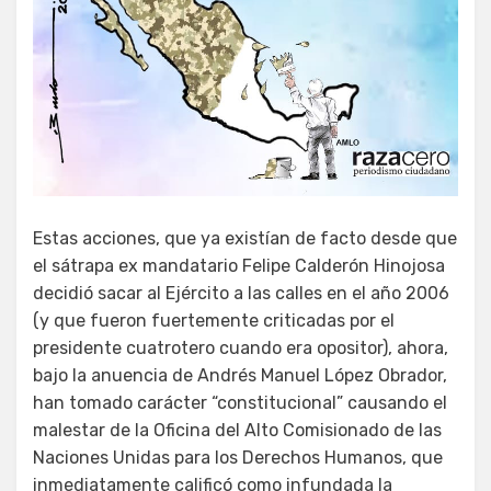
Estas acciones, que ya existían de facto desde que
el sátrapa ex mandatario Felipe Calderón Hinojosa
decidió sacar al Ejército a las calles en el año 2006
(y que fueron fuertemente criticadas por el
presidente cuatrotero cuando era opositor), ahora,
bajo la anuencia de Andrés Manuel López Obrador,
han tomado carácter “constitucional” causando el
malestar de la Oficina del Alto Comisionado de las
Naciones Unidas para los Derechos Humanos, que
inmediatamente calificó como infundada la