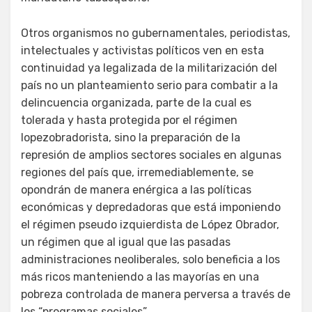
Otros organismos no gubernamentales, periodistas,
intelectuales y activistas políticos ven en esta
continuidad ya legalizada de la militarización del
país no un planteamiento serio para combatir a la
delincuencia organizada, parte de la cual es
tolerada y hasta protegida por el régimen
lopezobradorista, sino la preparación de la
represión de amplios sectores sociales en algunas
regiones del país que, irremediablemente, se
opondrán de manera enérgica a las políticas
económicas y depredadoras que está imponiendo
el régimen pseudo izquierdista de López Obrador,
un régimen que al igual que las pasadas
administraciones neoliberales, solo beneficia a los
más ricos manteniendo a las mayorías en una
pobreza controlada de manera perversa a través de
los “programas sociales”.