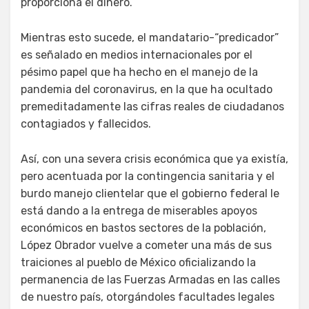
proporciona el dinero.
Mientras esto sucede, el mandatario-“predicador”
es señalado en medios internacionales por el
pésimo papel que ha hecho en el manejo de la
pandemia del coronavirus, en la que ha ocultado
premeditadamente las cifras reales de ciudadanos
contagiados y fallecidos.
Así, con una severa crisis económica que ya existía,
pero acentuada por la contingencia sanitaria y el
burdo manejo clientelar que el gobierno federal le
está dando a la entrega de miserables apoyos
económicos en bastos sectores de la población,
López Obrador vuelve a cometer una más de sus
traiciones al pueblo de México oficializando la
permanencia de las Fuerzas Armadas en las calles
de nuestro país, otorgándoles facultades legales