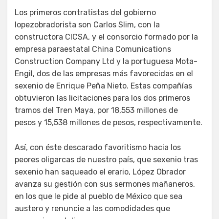
Los primeros contratistas del gobierno
lopezobradorista son Carlos Slim, con la
constructora CICSA, y el consorcio formado por la
empresa paraestatal China Comunications
Construction Company Ltd y la portuguesa Mota-
Engil, dos de las empresas más favorecidas en el
sexenio de Enrique Peña Nieto. Estas compañías
obtuvieron las licitaciones para los dos primeros
tramos del Tren Maya, por 18,553 millones de
pesos y 15,538 millones de pesos, respectivamente.
Así, con éste descarado favoritismo hacia los
peores oligarcas de nuestro país, que sexenio tras
sexenio han saqueado el erario, López Obrador
avanza su gestión con sus sermones mañaneros,
en los que le pide al pueblo de México que sea
austero y renuncie a las comodidades que