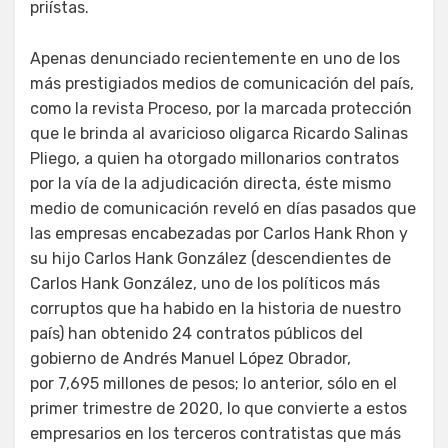
priístas.
Apenas denunciado recientemente en uno de los
más prestigiados medios de comunicación del país,
como la revista Proceso, por la marcada protección
que le brinda al avaricioso oligarca Ricardo Salinas
Pliego, a quien ha otorgado millonarios contratos
por la vía de la adjudicación directa, éste mismo
medio de comunicación reveló en días pasados que
las empresas encabezadas por Carlos Hank Rhon y
su hijo Carlos Hank González (descendientes de
Carlos Hank González, uno de los políticos más
corruptos que ha habido en la historia de nuestro
país) han obtenido 24 contratos públicos del
gobierno de Andrés Manuel López Obrador,
por 7,695 millones de pesos; lo anterior, sólo en el
primer trimestre de 2020, lo que convierte a estos
empresarios en los terceros contratistas que más