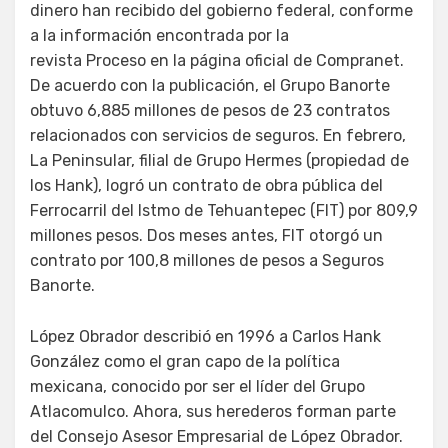
dinero han recibido del gobierno federal, conforme
a la información encontrada por la
revista Proceso en la página oficial de Compranet.
De acuerdo con la publicación, el Grupo Banorte
obtuvo 6,885 millones de pesos de 23 contratos
relacionados con servicios de seguros. En febrero,
La Peninsular, filial de Grupo Hermes (propiedad de
los Hank), logró un contrato de obra pública del
Ferrocarril del Istmo de Tehuantepec (FIT) por 809,9
millones pesos. Dos meses antes, FIT otorgó un
contrato por 100,8 millones de pesos a Seguros
Banorte.
López Obrador describió en 1996 a Carlos Hank
González como el gran capo de la política
mexicana, conocido por ser el líder del Grupo
Atlacomulco. Ahora, sus herederos forman parte
del Consejo Asesor Empresarial de López Obrador.