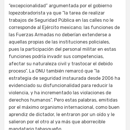
“excepcionalidad” argumentada por el gobierno
lopezobradorista ya que “la tarea de realizar
trabajos de Seguridad Pública en las calles no le
corresponde al Ejército mexicano; las funciones de
las Fuerzas Armadas no deberían extenderse a
aquellas propias de las instituciones policiales,
pues la participación del personal militar en estas
funciones podría invadir sus competencias,
afectar su naturaleza civil y trastocar el debido
proceso”. La ONU también remarcó que “la
estrategia de seguridad instaurada desde 2006 ha
evidenciado su disfuncionalidad para reducir la
violencia, y ha incrementado las violaciones de
derechos humanos”. Pero estas palabras, emitidas
por el máximo organismo internacional, como buen
aprendiz de dictador, le entraron por un oído y le
salieron por el otro al ya más que aborrecible
mandatario tabasqueño.