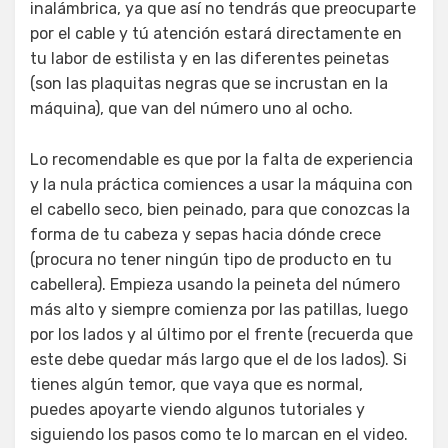
inalámbrica, ya que así no tendrás que preocuparte
por el cable y tú atención estará directamente en
tu labor de estilista y en las diferentes peinetas
(son las plaquitas negras que se incrustan en la
máquina), que van del número uno al ocho.
Lo recomendable es que por la falta de experiencia
y la nula práctica comiences a usar la máquina con
el cabello seco, bien peinado, para que conozcas la
forma de tu cabeza y sepas hacia dónde crece
(procura no tener ningún tipo de producto en tu
cabellera). Empieza usando la peineta del número
más alto y siempre comienza por las patillas, luego
por los lados y al último por el frente (recuerda que
este debe quedar más largo que el de los lados). Si
tienes algún temor, que vaya que es normal,
puedes apoyarte viendo algunos tutoriales y
siguiendo los pasos como te lo marcan en el video.