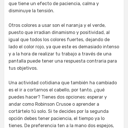
que tiene un efecto de paciencia, calma y
disminuye la tensión.
Otros colores a usar son el naranja y el verde,
puesto que irradian dinamismo y positividad, al
igual que todos los colores fuertes, dejando de
lado el color rojo, ya que este es demasiado intenso
y a la hora de realizar tu trabajo a través de una
pantalla puede tener una respuesta contraria para
tus objetivos.
Una actividad cotidiana que también ha cambiado
es el ir a cortarnos el cabello, por tanto, ¿qué
puedes hacer? Tienes dos opciones: esperar y
andar como Robinson Crusoe o aprender a
cortártelo tú solo. Si te decides por la segunda
opción debes tener paciencia, el tiempo ya lo
tienes. De preferencia ten a la mano dos espejos,