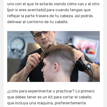
uno con el que te estarás viendo cómo vas y el otro
(por si eres aventado) para cuando tengas que
reflejar la parte trasera de tu cabeza, así podrás
delinear el contorno de tu cabello.
¿Listo para experimentar y practicar? Lo primero
que debes tener es un kit para cortar el cabello,
que incluya una máquina, preferentemente