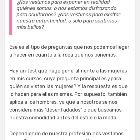
¿Nos vestimos para exponer en realidad
quiénes somos, o nos estamos disfrazando
para ocultarnos? ¿Nos vestimos para exaltar
nuestra autenticidad, o sólo para sentirnos
más bellos?
Ese es el tipo de preguntas que nos podemos llegar
a hacer en cuanto a la ropa que nos ponemos.
Hay un test que hago generalmente a las mujeres
en mis cursos, cuya pregunta principal es ¿para
quién se visten las mujeres? Y la respuesta es que
lo hacen para ellas mismas. Por supuesto, también
aplica a los hombres, ya que a nosotros se nos
considera más “desenfadados” o que buscamos
nuestra comodidad antes del estilo o la moda.
Dependiendo de nuestra profesión nos vestimos