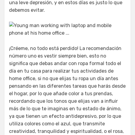
una leve depresión, y en estos días es justo lo que
debemos evitar.
¡Créeme, no todo está perdido! La recomendación
número uno es vestir siempre bien, esto no
significa que debas andar con ropa formal todo el
día en tu casa para realizar tus actividades de
home office, si no que elijas tu ropa un día antes
pensando en las diferentes tareas que harás desde
el hogar, por lo que añade color a tus prendas,
recordando que los tonos que elijas van a influir
más de lo que te imaginas en tu estado de ánimo,
ya que tienen un efecto antidepresivo, por lo que
utiliza colores como el azul, que transmite
creatividad, tranquilidad y espiritualidad, o el rosa,