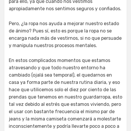
para ello, ya que cuando nos vestimos
apropiadamente nos sentimos seguros y confiados.
Pero, ¿la ropa nos ayuda a mejorar nuestro estado
de ánimo? Pues sí, esto es porque la ropa no se
encarga nada más de vestirnos, si no que persuade
y manipula nuestros procesos mentales.
En estos complicados momentos que estamos
atravesando y que todo nuestro entorno ha
cambiado (ojalá sea temporal), el quedarnos en
casa ya forma parte de nuestra rutina diaria, y eso
hace que utilicemos solo el diez por ciento de las
prendas que tenemos en nuestro guardarropa, esto
tal vez debido al estrés que estamos viviendo, pero
el usar con bastante frecuencia el mismo par de
jeans y la misma camiseta comenzará a molestarte
inconscientemente y podría llevarte poco a poco a