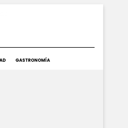
DAD
GASTRONOMÍA