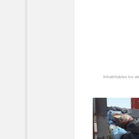
Inhabitables los d