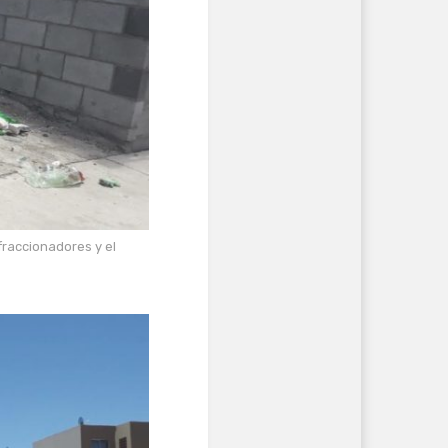
fraccionadores y el