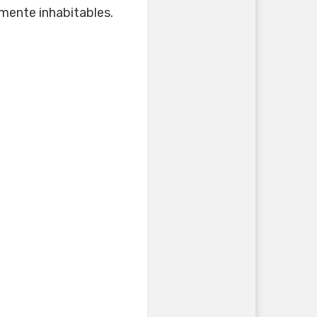
mente inhabitables.