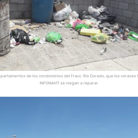
epartamentos de los condominios del Fracc. Río Dorado, que los voraces 
INFONAVIT se niegan a reparar.