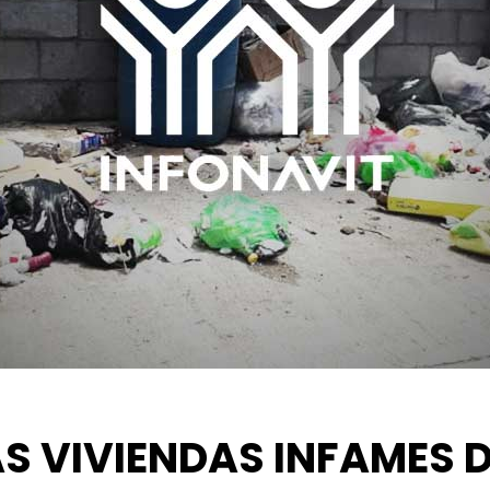
AS VIVIENDAS INFAMES D