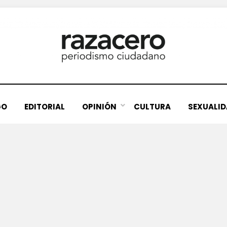
GO
EDITORIAL
OPINIÓN
CULTURA
SEXUALI