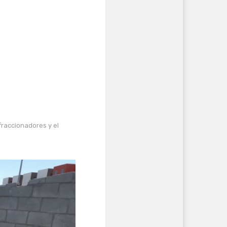
fraccionadores y el