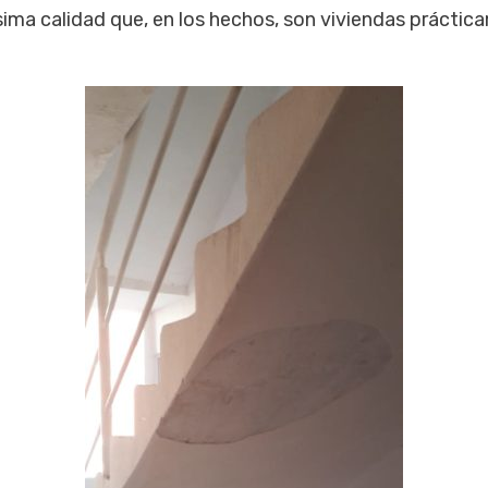
ma calidad que, en los hechos, son viviendas práctica