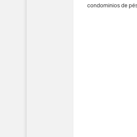
condominios de pési