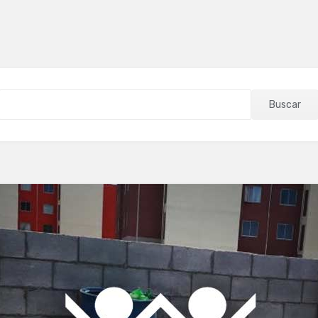
Buscar