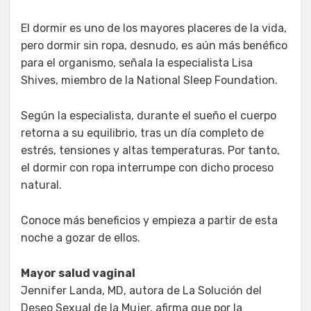
El dormir es uno de los mayores placeres de la vida,
pero dormir sin ropa, desnudo, es aún más benéfico
para el organismo, señala la especialista Lisa
Shives, miembro de la National Sleep Foundation.
Según la especialista, durante el sueño el cuerpo
retorna a su equilibrio, tras un día completo de
estrés, tensiones y altas temperaturas. Por tanto,
el dormir con ropa interrumpe con dicho proceso
natural.
Conoce más beneficios y empieza a partir de esta
noche a gozar de ellos.
Mayor salud vaginal
Jennifer Landa, MD, autora de La Solución del
Deseo Sexual de la Mujer, afirma que por la