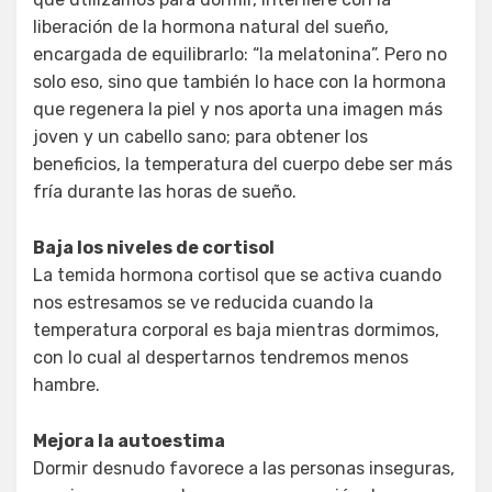
liberación de la hormona natural del sueño,
encargada de equilibrarlo: “la melatonina”. Pero no
solo eso, sino que también lo hace con la hormona
que regenera la piel y nos aporta una imagen más
joven y un cabello sano; para obtener los
beneficios, la temperatura del cuerpo debe ser más
fría durante las horas de sueño.
Baja los niveles de cortisol
La temida hormona cortisol que se activa cuando
nos estresamos se ve reducida cuando la
temperatura corporal es baja mientras dormimos,
con lo cual al despertarnos tendremos menos
hambre.
Mejora la autoestima
Dormir desnudo favorece a las personas inseguras,