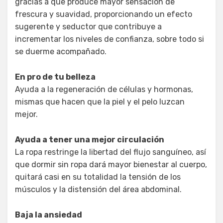
gracias a que produce mayor sensación de
frescura y suavidad, proporcionando un efecto
sugerente y seductor que contribuye a
incrementar los niveles de confianza, sobre todo si
se duerme acompañado.
En pro de tu belleza
Ayuda a la regeneración de células y hormonas,
mismas que hacen que la piel y el pelo luzcan
mejor.
Ayuda a tener una mejor circulación
La ropa restringe la libertad del flujo sanguíneo, así
que dormir sin ropa dará mayor bienestar al cuerpo,
quitará casi en su totalidad la tensión de los
músculos y la distensión del área abdominal.
Baja la ansiedad