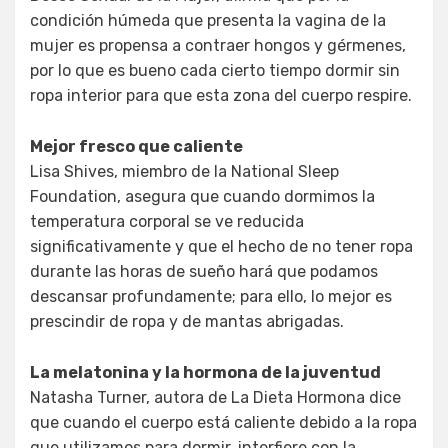
condición húmeda que presenta la vagina de la
mujer es propensa a contraer hongos y gérmenes,
por lo que es bueno cada cierto tiempo dormir sin
ropa interior para que esta zona del cuerpo respire.
Mejor fresco que caliente
Lisa Shives, miembro de la National Sleep
Foundation, asegura que cuando dormimos la
temperatura corporal se ve reducida
significativamente y que el hecho de no tener ropa
durante las horas de sueño hará que podamos
descansar profundamente; para ello, lo mejor es
prescindir de ropa y de mantas abrigadas.
La melatonina y la hormona de la juventud
Natasha Turner, autora de La Dieta Hormona dice
que cuando el cuerpo está caliente debido a la ropa
que utilizamos para dormir, interfiere con la