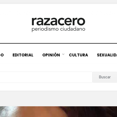
GO
EDITORIAL
OPINIÓN
CULTURA
SEXUALI
Buscar