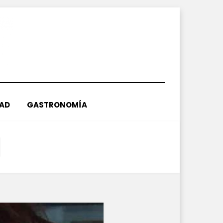
DAD
GASTRONOMÍA