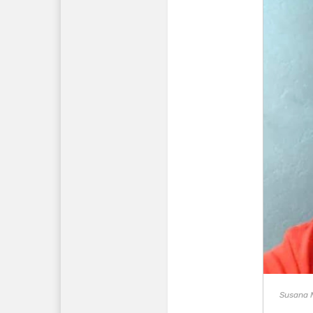
Susana M