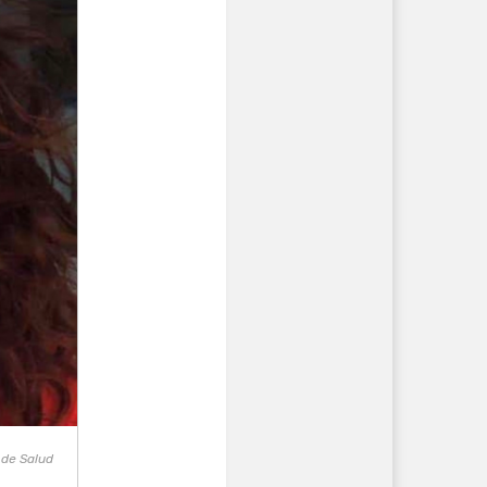
 de Salud