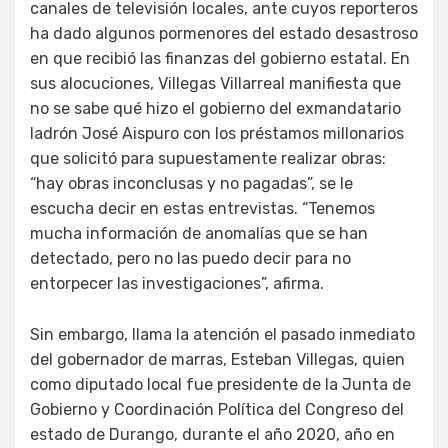
canales de televisión locales, ante cuyos reporteros
ha dado algunos pormenores del estado desastroso
en que recibió las finanzas del gobierno estatal. En
sus alocuciones, Villegas Villarreal manifiesta que
no se sabe qué hizo el gobierno del exmandatario
ladrón José Aispuro con los préstamos millonarios
que solicitó para supuestamente realizar obras:
“hay obras inconclusas y no pagadas”, se le
escucha decir en estas entrevistas. “Tenemos
mucha información de anomalías que se han
detectado, pero no las puedo decir para no
entorpecer las investigaciones”, afirma.
Sin embargo, llama la atención el pasado inmediato
del gobernador de marras, Esteban Villegas, quien
como diputado local fue presidente de la Junta de
Gobierno y Coordinación Política del Congreso del
estado de Durango, durante el año 2020, año en