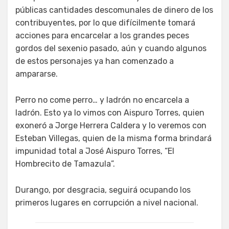
públicas cantidades descomunales de dinero de los
contribuyentes, por lo que difícilmente tomará
acciones para encarcelar a los grandes peces
gordos del sexenio pasado, aún y cuando algunos
de estos personajes ya han comenzado a
ampararse.
Perro no come perro… y ladrón no encarcela a
ladrón. Esto ya lo vimos con Aispuro Torres, quien
exoneró a Jorge Herrera Caldera y lo veremos con
Esteban Villegas, quien de la misma forma brindará
impunidad total a José Aispuro Torres, “El
Hombrecito de Tamazula”.
Durango, por desgracia, seguirá ocupando los
primeros lugares en corrupción a nivel nacional.