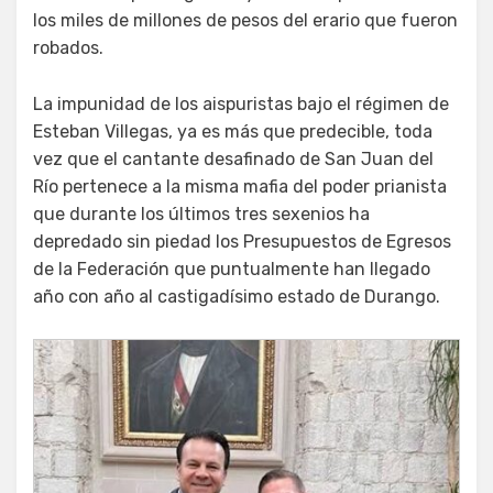
los miles de millones de pesos del erario que fueron
robados.
La impunidad de los aispuristas bajo el régimen de
Esteban Villegas, ya es más que predecible, toda
vez que el cantante desafinado de San Juan del
Río pertenece a la misma mafia del poder prianista
que durante los últimos tres sexenios ha
depredado sin piedad los Presupuestos de Egresos
de la Federación que puntualmente han llegado
año con año al castigadísimo estado de Durango.