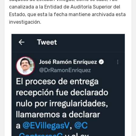
canalizada a la Entidad de Auditoría Superior del
Estado, que esta la fecha mantiene archivada esta
investigación.