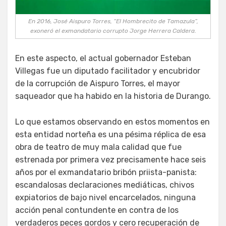
En 2016, José Aispuro Torres, “El Hombrecito de Tamazula”,
exoneró el exmandatario corrupto Jorge Herrera Caldera.
En este aspecto, el actual gobernador Esteban
Villegas fue un diputado facilitador y encubridor
de la corrupción de Aispuro Torres, el mayor
saqueador que ha habido en la historia de Durango.
Lo que estamos observando en estos momentos en
esta entidad norteña es una pésima réplica de esa
obra de teatro de muy mala calidad que fue
estrenada por primera vez precisamente hace seis
años por el exmandatario bribón priista-panista:
escandalosas declaraciones mediáticas, chivos
expiatorios de bajo nivel encarcelados, ninguna
acción penal contundente en contra de los
verdaderos peces gordos y cero recuperación de