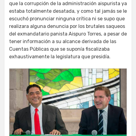
que la corrupción de la administración aispurista ya
estaba totalmente desatada, y como tal jamás se le
escuchó pronunciar ninguna crítica ni se supo que
realizara alguna denuncia por los brutales saqueos
del exmandatario panista Aispuro Torres, a pesar de
tener información a su alcance derivada de las
Cuentas Públicas que se suponía fiscalizaba
exhaustivamente la legislatura que presidía.