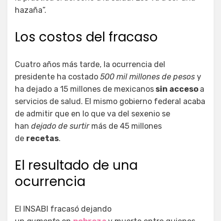
hazaña”.
Los costos del fracaso
Cuatro años más tarde, la ocurrencia del
presidente ha costado
500 mil millones de pesos
y
ha dejado a 15 millones de mexicanos
sin acceso
a
servicios de salud. El mismo gobierno federal acaba
de admitir que en lo que va del sexenio se
han
dejado de surtir
más de 45 millones
de
recetas
.
El resultado de una
ocurrencia
El INSABI fracasó dejando