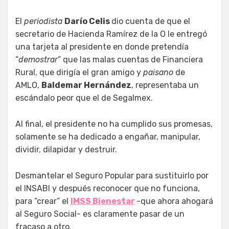
El
periodista
Darío Celis
dio cuenta de que el
secretario de Hacienda Ramírez de la O le entregó
una tarjeta al presidente en donde pretendía
“
demostrar
” que las malas cuentas de Financiera
Rural, que dirigía el gran amigo y
paisano
de
AMLO,
Baldemar Hernández
, representaba un
escándalo peor que el de Segalmex.
Al final, el presidente no ha cumplido sus promesas,
solamente se ha dedicado a engañar, manipular,
dividir, dilapidar y destruir.
Desmantelar el Seguro Popular para sustituirlo por
el INSABI y después reconocer que no funciona,
para “crear” el
IMSS Bienestar
-que ahora ahogará
al Seguro Social- es claramente pasar de un
fracaso a otro.