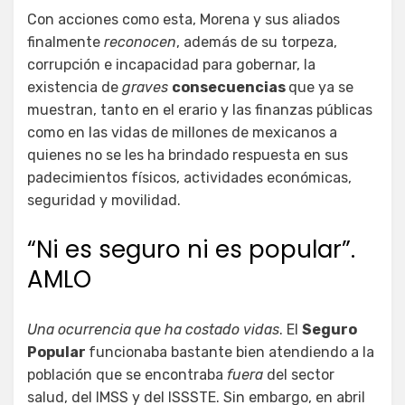
Con acciones como esta, Morena y sus aliados
finalmente
reconocen
, además de su torpeza,
corrupción e incapacidad para gobernar, la
existencia de
graves
consecuencias
que ya se
muestran, tanto en el erario y las finanzas públicas
como en las vidas de millones de mexicanos a
quienes no se les ha brindado respuesta en sus
padecimientos físicos, actividades económicas,
seguridad y movilidad.
“Ni es seguro ni es popular”.
AMLO
Una ocurrencia que ha costado vidas
. El
Seguro
Popular
funcionaba bastante bien atendiendo a la
población que se encontraba
fuera
del sector
salud, del IMSS y del ISSSTE. Sin embargo, en abril