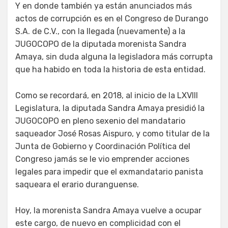
Y en donde también ya están anunciados más
actos de corrupción es en el Congreso de Durango
S.A. de C.V., con la llegada (nuevamente) a la
JUGOCOPO de la diputada morenista Sandra
Amaya, sin duda alguna la legisladora más corrupta
que ha habido en toda la historia de esta entidad.
Como se recordará, en 2018, al inicio de la LXVIII
Legislatura, la diputada Sandra Amaya presidió la
JUGOCOPO en pleno sexenio del mandatario
saqueador José Rosas Aispuro, y como titular de la
Junta de Gobierno y Coordinación Política del
Congreso jamás se le vio emprender acciones
legales para impedir que el exmandatario panista
saqueara el erario duranguense.
Hoy, la morenista Sandra Amaya vuelve a ocupar
este cargo, de nuevo en complicidad con el