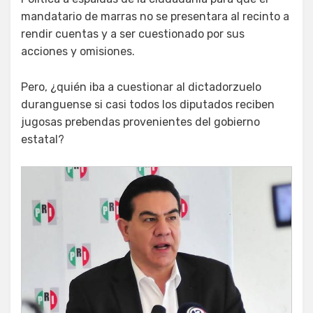
mandatario de marras no se presentara al recinto a
rendir cuentas y a ser cuestionado por sus
acciones y omisiones.
Pero, ¿quién iba a cuestionar al dictadorzuelo
duranguense si casi todos los diputados reciben
jugosas prebendas provenientes del gobierno
estatal?