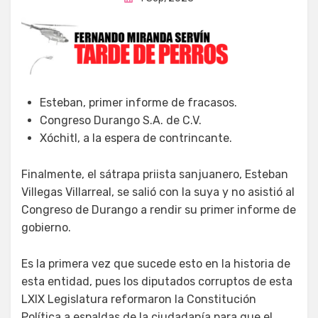
en
Esteban, primer informe de fracasos.
Congreso Durango S.A. de C.V.
Xóchitl, a la espera de contrincante.
Finalmente, el sátrapa priista sanjuanero, Esteban
Villegas Villarreal, se salió con la suya y no asistió al
Congreso de Durango a rendir su primer informe de
gobierno.
Es la primera vez que sucede esto en la historia de
esta entidad, pues los diputados corruptos de esta
LXIX Legislatura reformaron la Constitución
Política a espaldas de la ciudadanía para que el