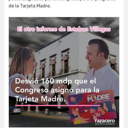
de la Tarjeta Madre.