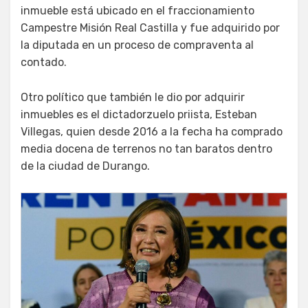
inmueble está ubicado en el fraccionamiento
Campestre Misión Real Castilla y fue adquirido por
la diputada en un proceso de compraventa al
contado.
Otro político que también le dio por adquirir
inmuebles es el dictadorzuelo priista, Esteban
Villegas, quien desde 2016 a la fecha ha comprado
media docena de terrenos no tan baratos dentro
de la ciudad de Durango.