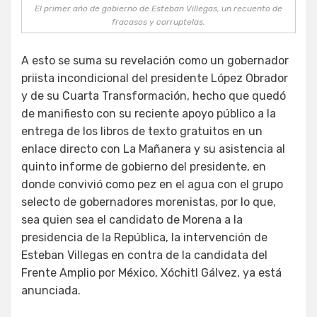
El primer año de gobierno de Esteban Villegas, un recuento de
fracasos y corruptelas.
A esto se suma su revelación como un gobernador
priista incondicional del presidente López Obrador
y de su Cuarta Transformación, hecho que quedó
de manifiesto con su reciente apoyo público a la
entrega de los libros de texto gratuitos en un
enlace directo con La Mañanera y su asistencia al
quinto informe de gobierno del presidente, en
donde convivió como pez en el agua con el grupo
selecto de gobernadores morenistas, por lo que,
sea quien sea el candidato de Morena a la
presidencia de la República, la intervención de
Esteban Villegas en contra de la candidata del
Frente Amplio por México, Xóchitl Gálvez, ya está
anunciada.