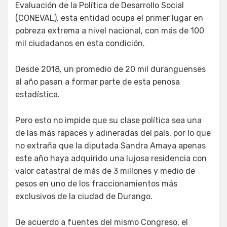
Evaluación de la Política de Desarrollo Social
(CONEVAL), esta entidad ocupa el primer lugar en
pobreza extrema a nivel nacional, con más de 100
mil ciudadanos en esta condición.
Desde 2018, un promedio de 20 mil duranguenses
al año pasan a formar parte de esta penosa
estadística.
Pero esto no impide que su clase política sea una
de las más rapaces y adineradas del país, por lo que
no extraña que la diputada Sandra Amaya apenas
este año haya adquirido una lujosa residencia con
valor catastral de más de 3 millones y medio de
pesos en uno de los fraccionamientos más
exclusivos de la ciudad de Durango.
De acuerdo a fuentes del mismo Congreso, el