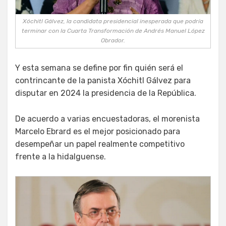
Xóchitl Gálvez, la candidata presidencial inesperada que podría
terminar con la Cuarta Transformación de Andrés Manuel López
Obrador.
Y esta semana se define por fin quién será el
contrincante de la panista Xóchitl Gálvez para
disputar en 2024 la presidencia de la República.
De acuerdo a varias encuestadoras, el morenista
Marcelo Ebrard es el mejor posicionado para
desempeñar un papel realmente competitivo
frente a la hidalguense.