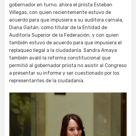
gobernador en turno, ahora el priista Esteban
Villegas, con quien recientemente estuvo de
acuerdo para que impusiera a su auditora carnala,
Diana Gaitán, como titular de la Entidad de
Auditoría Superior de la Federación, y con quien
también estuvo de acuerdo para que impusiera el
replaqueo ilegal a la ciudadanía. Sandra Amaya
también avaló la reforma constitucional que
permitió al gobernador priista no asistir al Congreso
a presentar su informe y ser cuestionado por los
representantes de la ciudadanía.