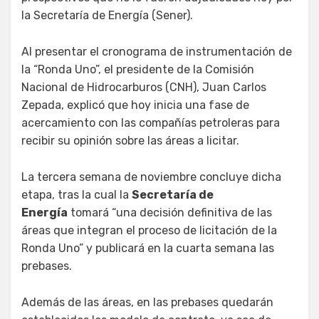
la Secretaría de Energía (Sener).
Al presentar el cronograma de instrumentación de
la “Ronda Uno”, el presidente de la Comisión
Nacional de Hidrocarburos (CNH), Juan Carlos
Zepada, explicó que hoy inicia una fase de
acercamiento con las compañías petroleras para
recibir su opinión sobre las áreas a licitar.
La tercera semana de noviembre concluye dicha
etapa, tras la cual la
Secretaría de
Energía
tomará “una decisión definitiva de las
áreas que integran el proceso de licitación de la
Ronda Uno” y publicará en la cuarta semana las
prebases.
Además de las áreas, en las prebases quedarán