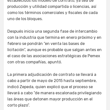
establecidos los modelo de contrato, ya sea de
producción y utilidad compartida o licencias, así
como los términos comerciales y fiscales de cada
uno de los bloques.
Después inicia una segunda fase de intercambio
con la industria que termina en enero próximo y en
febrero se pondrán “en venta las bases de
licitación”, aunque es probable que salgan antes en
el caso de las asociaciones estratégicas de Pemex
con otras compañías, apuntó.
La primera adjudicación de contrato se llevará a
cabo a partir de mayo de 2015 hasta septiembre,
indicó Zepeda, quien explicó que el proceso se
llevará a cabo “de manera escalonada privilegiando
las áreas que detonen mayor producción en el
corto plazo”.