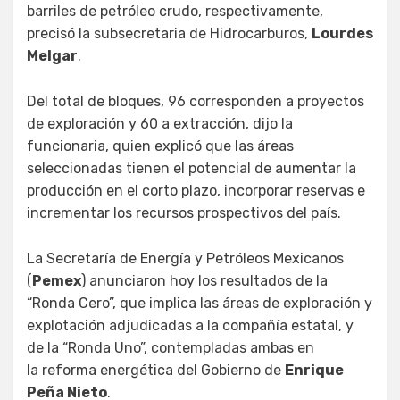
barriles de petróleo crudo, respectivamente,
precisó la subsecretaria de Hidrocarburos,
Lourdes
Melgar
.
Del total de bloques, 96 corresponden a proyectos
de exploración y 60 a extracción, dijo la
funcionaria, quien explicó que las áreas
seleccionadas tienen el potencial de aumentar la
producción en el corto plazo, incorporar reservas e
incrementar los recursos prospectivos del país.
La Secretaría de Energía y Petróleos Mexicanos
(
Pemex
) anunciaron hoy los resultados de la
“Ronda Cero”, que implica las áreas de exploración y
explotación adjudicadas a la compañía estatal, y
de la “Ronda Uno”, contempladas ambas en
la reforma energética del Gobierno de
Enrique
Peña Nieto
.