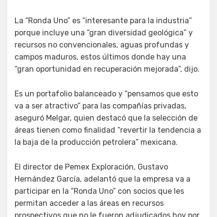
La “Ronda Uno” es “interesante para la industria”
porque incluye una “gran diversidad geológica” y
recursos no convencionales, aguas profundas y
campos maduros, estos últimos donde hay una
“gran oportunidad en recuperación mejorada”, dijo.
Es un portafolio balanceado y “pensamos que esto
va a ser atractivo” para las compañías privadas,
aseguró Melgar, quien destacó que la selección de
áreas tienen como finalidad “revertir la tendencia a
la baja de la producción petrolera” mexicana.
El director de Pemex Exploración, Gustavo
Hernández García, adelantó que la empresa va a
participar en la “Ronda Uno” con socios que les
permitan acceder a las áreas en recursos
prospectivos que no le fueron adjudicados hoy por