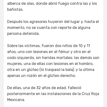
alberca de olas, donde abrió fuego contra las y los
bañistas.
Después los agresores huyeron del lugar y, hasta el
momento, no se cuenta con reporte de alguna
persona detenida.
Sobre las víctimas, fueron dos niños de 10 y 11
años, uno con lesiones en el fémur y otro en el
codo izquierdo, sin heridas mortales; las demás son
mujeres, una de ellas con lesiones en el hombro,
otra en un glúteo (lo traspasó la bala), y la última
apenas un rozón en el glúteo derecho.
De ellas, una de 32 años de edad, falleció
posteriormente en las instalaciones de la Cruz Roja
Mexicana.