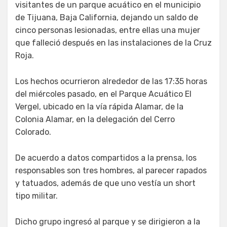
visitantes de un parque acuático en el municipio
de Tijuana, Baja California, dejando un saldo de
cinco personas lesionadas, entre ellas una mujer
que falleció después en las instalaciones de la Cruz
Roja.
Los hechos ocurrieron alrededor de las 17:35 horas
del miércoles pasado, en el Parque Acuático El
Vergel, ubicado en la vía rápida Alamar, de la
Colonia Alamar, en la delegación del Cerro
Colorado.
De acuerdo a datos compartidos a la prensa, los
responsables son tres hombres, al parecer rapados
y tatuados, además de que uno vestía un short
tipo militar.
Dicho grupo ingresó al parque y se dirigieron a la