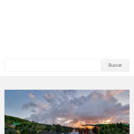
Buscar