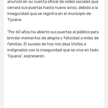
anunció en su cuenta oficial de redes sociales que
cerrará sus puertas hasta nuevo aviso, debido a la
inseguridad que se registra en el municipio de
Tijuana.
“Por 60 años ha abierto sus puertas al público para
brindar momentos de alegría y felicidad a miles de
familias. El suceso de hoy nos deja tristes e
indignados con la inseguridad que se vive en todo
Tijuana”, expresaron.