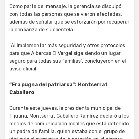
Como parte del mensaje, la gerencia se disculpó
con todas las personas que se vieron afectadas,
además de señalar que se esforzarán por recuperar
la confianza de su clientela.
“Al implementar más seguridad y otros protocolos
para que Albercas El Vergel siga siendo un lugar
seguro para todas sus familias”, concluyeron en el
aviso oficial.
“Era pugna del patriarca”: Montserrat
Caballero
Durante este jueves, la presidenta municipal de
Tijuana, Montserrat Caballero Ramírez declaró a los
medios de comunicación locales que está detenido
un padre de familia, quien estaba con el grupo de