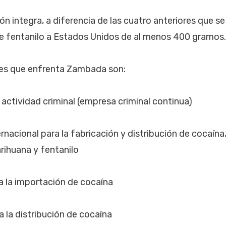
n integra, a diferencia de las cuatro anteriores que se
 de fentanilo a Estados Unidos de al menos 400 gramos.
les que enfrenta Zambada son:
 actividad criminal (empresa criminal continua)
rnacional para la fabricación y distribución de cocaína,
ihuana y fentanilo
a la importación de cocaína
 la distribución de cocaína