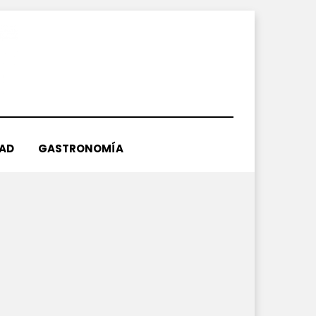
DAD
GASTRONOMÍA