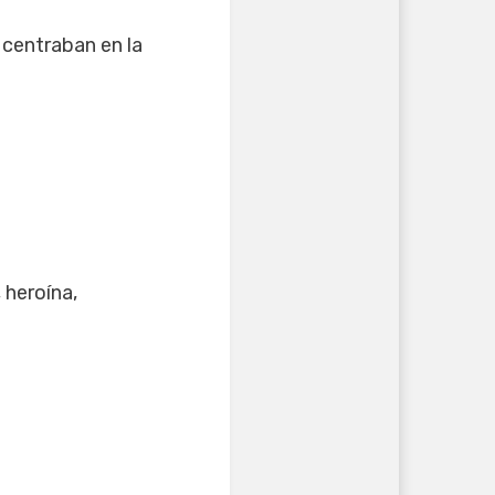
 centraban en la
 heroína,