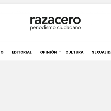
GO
EDITORIAL
OPINIÓN
CULTURA
SEXUALI