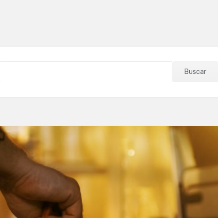
Buscar