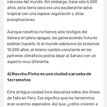
caluroso del mundo. Sin embargo, hace sólo 6.000
años, esta tierra seca era una exuberante selva
tropical con una espesa vegetación y altas
precipitaciones.
Aunque nosotros no hemos sido testigos del
Sahara en pleno apogeo, las generaciones futuras
podrían hacerlo. Si el mundo sobrevive los próximos
10.000 años, el mismo cambio constante en los
patrones climáticos podría dejar al Sahara con un
aspecto muy diferente.
6) Macchu Pichu es una ciudad a prueba de
terremotos
Esta antigua ciudad inca descansa sobre dos líneas
de falla en Perú. Eso significa que los terremotos
eran eventos esperados. Así que, ¿cómo vivieron a