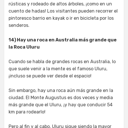
rústicas y rodeado de altos árboles, ¡como en un
cuento de hadas! Los visitantes pueden recorrer el
pintoresco barrio en kayak o ir en bicicleta por los
senderos.
14) Hay una roca en Australia más grande que
la Roca Uluru
Cuando se habla de grandes rocas en Australia, lo
que suele venir a la mente es el famoso Uluru,
¡incluso se puede ver desde el espacio!
Sin embargo, hay una roca aún más grande en la
ciudad. El Monte Augustus es dos veces y media
más grande que el Uluru, ¡y hay que conducir 54
km para rodearlo!
Pero al fin y al cabo, Uluru sigue siendo la mayor