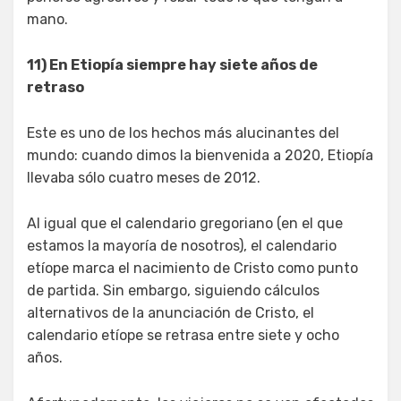
mano.
11) En Etiopía siempre hay siete años de
retraso
Este es uno de los hechos más alucinantes del
mundo: cuando dimos la bienvenida a 2020, Etiopía
llevaba sólo cuatro meses de 2012.
Al igual que el calendario gregoriano (en el que
estamos la mayoría de nosotros), el calendario
etíope marca el nacimiento de Cristo como punto
de partida. Sin embargo, siguiendo cálculos
alternativos de la anunciación de Cristo, el
calendario etíope se retrasa entre siete y ocho
años.