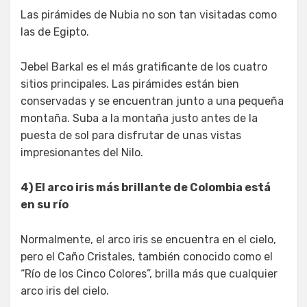
Las pirámides de Nubia no son tan visitadas como
las de Egipto.
Jebel Barkal es el más gratificante de los cuatro
sitios principales. Las pirámides están bien
conservadas y se encuentran junto a una pequeña
montaña. Suba a la montaña justo antes de la
puesta de sol para disfrutar de unas vistas
impresionantes del Nilo.
4) El arco iris más brillante de Colombia está
en su río
Normalmente, el arco iris se encuentra en el cielo,
pero el Caño Cristales, también conocido como el
“Río de los Cinco Colores”, brilla más que cualquier
arco iris del cielo.