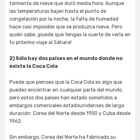
tormenta de nieve que duró media hora. Aunque
las temperaturas bajan hasta el punto de
congelación por la noche, la falta de humedad
hace casi imposible que se produzca nieve. Pero
quién sabe, ¡puede que tengas la suerte de verla en
tu próximo viaje al Sáhara!
2) Sólo hay dos países en el mundo donde no
existe la Coca Cola
Puede que pienses que la Coca Cola es algo que
puedes encontrar en cualquier parte del mundo,
pero estos dos países han estado sometidos a
embargos comerciales estadounidenses de larga
duración: Corea del Norte desde 1950 y Cuba desde
1962.
Sin embargo, Corea del Norte ha fabricado su