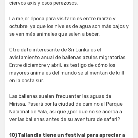
ciervos axis y osos perezosos.
La mejor época para visitarlo es entre marzo y
octubre, ya que los niveles de agua son más bajos y
se ven más animales que salen a beber.
Otro dato interesante de Sri Lanka es el
avistamiento anual de ballenas azules migratorias.
Entre diciembre y abril, es testigo de cómo los
mayores animales del mundo se alimentan de krill
en la costa sur.
Las ballenas suelen frecuentar las aguas de
Mirissa. Pasará por la ciudad de camino al Parque
Nacional de Yala, así que ¿por qué no se acerca a
ver las ballenas antes de su aventura de safari?
10) Tailandia tiene un festival para apreciar a