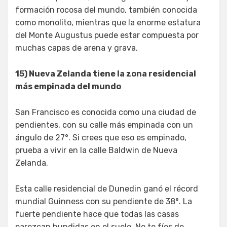
formación rocosa del mundo, también conocida
como monolito, mientras que la enorme estatura
del Monte Augustus puede estar compuesta por
muchas capas de arena y grava.
15) Nueva Zelanda tiene la zona residencial
más empinada del mundo
San Francisco es conocida como una ciudad de
pendientes, con su calle más empinada con un
ángulo de 27°. Si crees que eso es empinado,
prueba a vivir en la calle Baldwin de Nueva
Zelanda.
Esta calle residencial de Dunedin ganó el récord
mundial Guinness con su pendiente de 38°. La
fuerte pendiente hace que todas las casas
parezcan hundidas en el suelo. No te fíes de