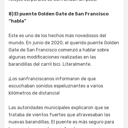
8) El puente Golden Gate de San Francisco
“habla”
Este es uno de los hechos más novedosos del
mundo. En junio de 2020, el querido puente Golden
Gate de San Francisco comenzó a hablar sobre
algunas modificaciones realizadas en las
barandillas del carril bici. Literalmente.
¡Los sanfranciscanos informaron de que
escuchaban sonidos espeluznantes a varios
kilómetros de distancia!
Las autoridades municipales explicaron que se
trataba de vientos fuertes que atravesaban las
nuevas barandillas. El puente es más seguro para