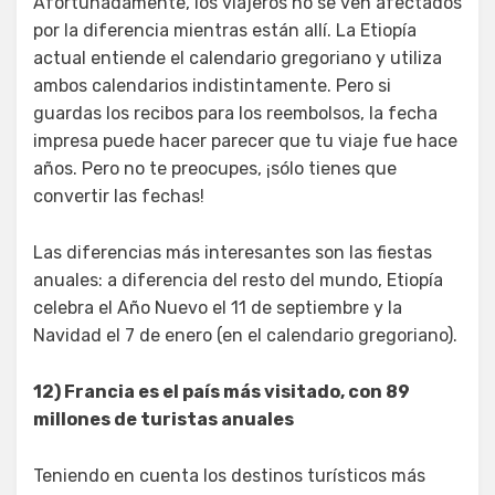
Afortunadamente, los viajeros no se ven afectados
por la diferencia mientras están allí. La Etiopía
actual entiende el calendario gregoriano y utiliza
ambos calendarios indistintamente. Pero si
guardas los recibos para los reembolsos, la fecha
impresa puede hacer parecer que tu viaje fue hace
años. Pero no te preocupes, ¡sólo tienes que
convertir las fechas!
Las diferencias más interesantes son las fiestas
anuales: a diferencia del resto del mundo, Etiopía
celebra el Año Nuevo el 11 de septiembre y la
Navidad el 7 de enero (en el calendario gregoriano).
12) Francia es el país más visitado, con 89
millones de turistas anuales
Teniendo en cuenta los destinos turísticos más