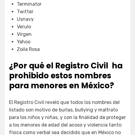
Terminator
Twitter
Usnavy
Verulo
Virgen
Yahoo
Zoila Rosa
¿Por qué el Registro Civil ha
prohibido estos nombres
para menores en México?
El Registro Civil reveló que todos los nombres del
listado son motivo de burlas, bullying y maltrato
para los niños y niñas, y con la finalidad de proteger
a los menores de edad del acoso y violencia tanto
física como verbal sea decidido que en México no