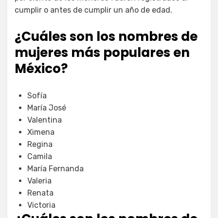
cumplir o antes de cumplir un año de edad.
¿Cuáles son los nombres de
mujeres más populares en
México?
Sofía
María José
Valentina
Ximena
Regina
Camila
María Fernanda
Valeria
Renata
Victoria