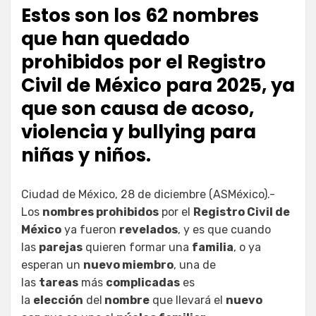
Estos son los 62 nombres
que han quedado
prohibidos por el Registro
Civil de México para 2025, ya
que son causa de acoso,
violencia y bullying para
niñas y niños.
Ciudad de México, 28 de diciembre (ASMéxico).-
Los
nombres prohibidos
por el
Registro Civil de
México
ya fueron
revelados
, y es que cuando
las
parejas
quieren formar una
familia
, o ya
esperan un
nuevo miembro
, una de
las
tareas
más
complicadas
es
la
elección
del
nombre
que llevará el
nuevo