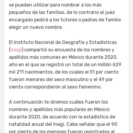
se pueden utilizar para nombrar a los más
pequeños de las familias, de lo contrario el juez
encargado pedirá a los tutores o padres de familia
elegir un nuevo nombre.
El Instituto Nacional de Geografía y Estadísticas
(
Inegi
)
compartió su encuesta de los nombres y
apellidos más comunes en México durante 2020,
año en el que se registró un total de un millón 629
mil 211 nacimientos, de los cuales el 51 por ciento
fueron menores del sexo masculino y el 49 por
ciento correspondieron al sexo femenino.
A continuación te diremos cuáles fueron los
nombres y apellidos más populares en México
durante 2020, de acuerdo con la estadística de
natalidad anual del Inegi. Cabe señalar que el 90
por ciento de los menores fueron registrados al