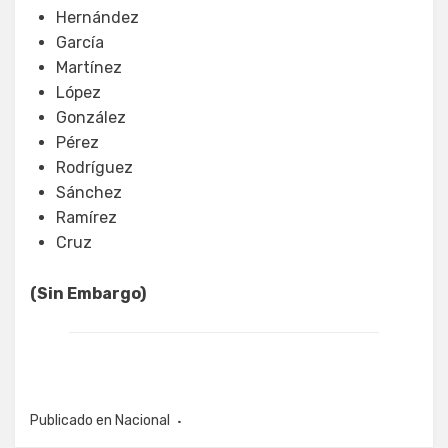
Hernández
García
Martínez
López
González
Pérez
Rodríguez
Sánchez
Ramírez
Cruz
(Sin Embargo)
Publicado en
Nacional