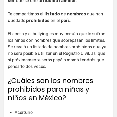
ser
que se une al
núcleo familiar
.
Te compartimos el
listado
de
nombres
que han
quedado
prohibidos
en el
país
.
El acoso y el bullying es muy común que lo sufran
los niños con nombres que sobrepasan los límites.
Se reveló un listado de nombres prohibidos que ya
no será posible utilizar en el Registro Civil, así que
si próximamente serás papá o mamá tendrás que
pensarlo dos veces.
¿Cuáles son los nombres
prohibidos para niñas y
niños en México?
Aceituno