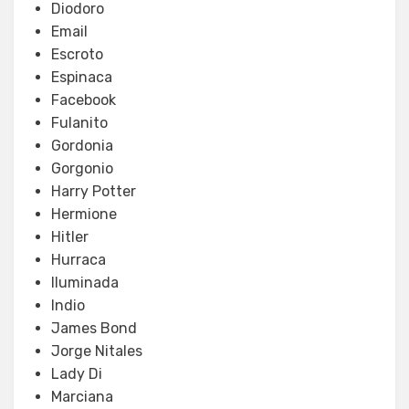
Diodoro
Email
Escroto
Espinaca
Facebook
Fulanito
Gordonia
Gorgonio
Harry Potter
Hermione
Hitler
Hurraca
Iluminada
Indio
James Bond
Jorge Nitales
Lady Di
Marciana