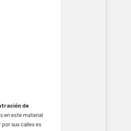
tración de
os en este material
 por sus calles es