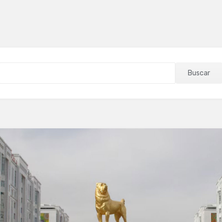
Buscar