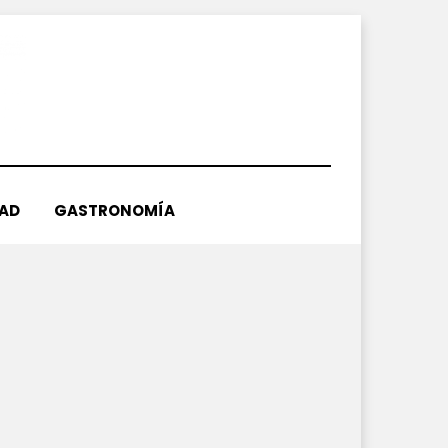
DAD
GASTRONOMÍA