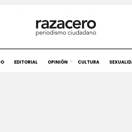
GO
EDITORIAL
OPINIÓN
CULTURA
SEXUALI