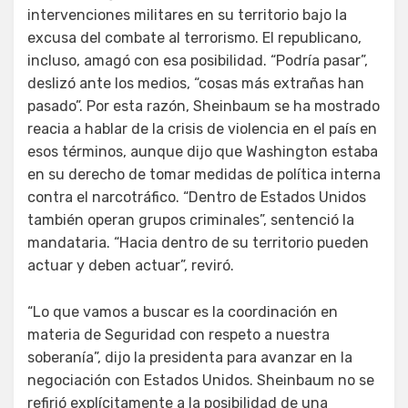
intervenciones militares en su territorio bajo la
excusa del combate al terrorismo. El republicano,
incluso, amagó con esa posibilidad. “Podría pasar”,
deslizó ante los medios, “cosas más extrañas han
pasado”. Por esta razón, Sheinbaum se ha mostrado
reacia a hablar de la crisis de violencia en el país en
esos términos, aunque dijo que Washington estaba
en su derecho de tomar medidas de política interna
contra el narcotráfico. “Dentro de Estados Unidos
también operan grupos criminales”, sentenció la
mandataria. “Hacia dentro de su territorio pueden
actuar y deben actuar”, reviró.
“Lo que vamos a buscar es la coordinación en
materia de Seguridad con respeto a nuestra
soberanía”, dijo la presidenta para avanzar en la
negociación con Estados Unidos. Sheinbaum no se
refirió explícitamente a la posibilidad de una