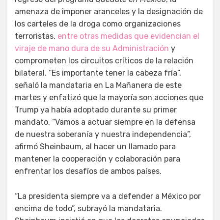
amenaza de imponer aranceles y la designación de
los carteles de la droga como organizaciones
terroristas,
entre otras medidas que evidencian el
viraje de mano dura de su Administración
y
comprometen los circuitos críticos de la relación
bilateral. “Es importante tener la cabeza fría”,
señaló la mandataria en La Mañanera de este
martes y enfatizó que la mayoría son acciones que
Trump ya había adoptado durante su primer
mandato. “Vamos a actuar siempre en la defensa
de nuestra soberanía y nuestra independencia”,
afirmó Sheinbaum, al hacer un llamado para
mantener la cooperación y colaboración para
enfrentar los desafíos de ambos países.
“La presidenta siempre va a defender a México por
encima de todo”, subrayó la mandataria.