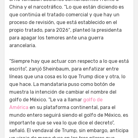
China y el narcotráfico. “Lo que están diciendo es
que continúa el tratado comercial y que hay un
proceso de revisión, que está establecido en el
propio tratado, para 2026″, planteó la presidenta
para apagar los temores ante una guerra
arancelaria.
“Siempre hay que actuar con respecto a lo que está
escrito”, zanjó Sheinbaum, para enfatizar entre
líneas que una cosa es lo que Trump dice y otra, lo
que hace. La mandataria puso como botón de
muestra la intención de cambiar el nombre del
golfo de México. “Le va a llamar
golfo de
América
en su plataforma continental, para el
mundo entero seguirá siendo el golfo de México, es
importante que se vea lo que dice el decreto”,
señaló. El vendaval de Trump, sin embargo, anticipa