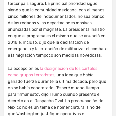
tercer país seguro. La principal prioridad sigue
siendo que la comunidad mexicana, con al menos
cinco millones de indocumentados, no sea blanco
de las redadas y las deportaciones masivas
anunciadas por el magnate. La presidenta insistió
en que el programa es el mismo que se anunció en
2018 e, incluso, dijo que la declaración de
emergencia y la intención de militarizar el combate
a la migración tampoco son medidas novedosas.
La excepción es
la designación de los carteles
como grupos terroristas,
una idea que había
ganado fuerza durante la última década, pero que
no se había concretado. “Esperé mucho tiempo
para firmar esto”, dijo Trump cuando presentó el
decreto en el Despacho Oval. La preocupación de
México no es un tema de nomenclatura, sino de
que Washington justifique operativos e