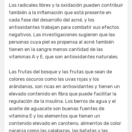
Los radicales libres y la oxidación pueden contribuir
también a la inflamación que está presente en
cada fase del desarrollo del acné, y los
antioxidantes trabajan para combatir sus efectos
negativos. Las investigaciones sugieren que las
personas cuya piel es propensa al acné también
tienen en la sangre menos cantidad de las
vitaminas A y E, que son antioxidantes naturales.
Las frutas del bosque y las frutas que sean de
colores oscuros como las uvas rojas y los
arándanos, son ricas en antioxidantes y tienen un
elevado contenido en fibra que puede facilitar la
regulación de la insulina. Los berros de agua y el
aceite de aguacate son buenas fuentes de
vitamina E y los elementos que tienen un
contenido elevado en caroteno, alimentos de color
naranja como las calabazas, las batatas y las