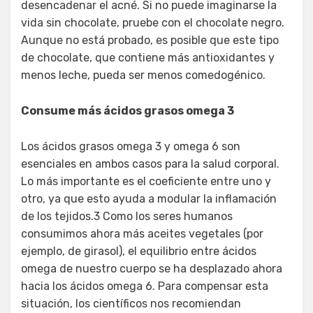
desencadenar el acné. Si no puede imaginarse la
vida sin chocolate, pruebe con el chocolate negro.
Aunque no está probado, es posible que este tipo
de chocolate, que contiene más antioxidantes y
menos leche, pueda ser menos comedogénico.
Consume más ácidos grasos omega 3
Los ácidos grasos omega 3 y omega 6 son
esenciales en ambos casos para la salud corporal.
Lo más importante es el coeficiente entre uno y
otro, ya que esto ayuda a modular la inflamación
de los tejidos.3 Como los seres humanos
consumimos ahora más aceites vegetales (por
ejemplo, de girasol), el equilibrio entre ácidos
omega de nuestro cuerpo se ha desplazado ahora
hacia los ácidos omega 6. Para compensar esta
situación, los científicos nos recomiendan