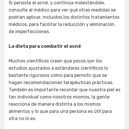
Si persiste el acné, y continúa molestándole,
consulte al médico para ver qué otras medidas se
podrían aplicar, incluidos los distintos tratamientos
médicos, para facilitar la reducción y eliminación
de imperfecciones.
La dieta para combatir el acné
Muchos científicos creen que pocos son los
estudios ajustados a estándares científicos lo
bastante rigurosos como para permitir que se
hagan recomendaciones terapéuticas prácticas.
También es importante recordar que nuestra piel es
tan individual como nosotros mismos, la gente
reacciona de manera distinta a los mismos
alimentos y lo que para una persona es útil para
otra no lo es.