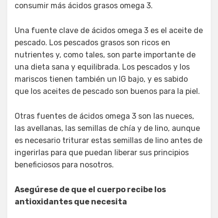
consumir más ácidos grasos omega 3.
Una fuente clave de ácidos omega 3 es el aceite de
pescado. Los pescados grasos son ricos en
nutrientes y, como tales, son parte importante de
una dieta sana y equilibrada. Los pescados y los
mariscos tienen también un IG bajo, y es sabido
que los aceites de pescado son buenos para la piel.
Otras fuentes de ácidos omega 3 son las nueces,
las avellanas, las semillas de chía y de lino, aunque
es necesario triturar estas semillas de lino antes de
ingerirlas para que puedan liberar sus principios
beneficiosos para nosotros.
Asegúrese de que el cuerpo recibe los
antioxidantes que necesita