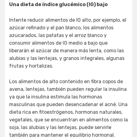
Una dieta de índice glucémico (IG) bajo
Intente reducir alimentos de IG alto, por ejemplo, el
azúcar refinado y el pan blanco, los alimentos
azucarados, las patatas y el arroz blanco y
consumir alimentos de IG medio a bajo que
liberarán el azúcar de manera más lenta, como las
alubias y las lentejas, y granos integrales, algunas
frutas y hortalizas.
Los alimentos de alto contenido en fibra copos de
avena, lentejas, también pueden regular la insulina
ya que la insulina estimula las hormonas
masculinas que pueden desencadenar el acné. Una
dieta rica en fitoestrógenos, hormonas naturales,
vegetales, que se encuentran en alimentos como la
soja, las alubias y las lentejas, puede servirle
también para mantener el equilibrio hormonal.