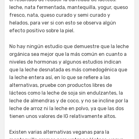
leche, nata fermentada, mantequilla, yogur, queso
fresco, nata, queso curado y semi curado y
helados, para ver si con esto se observa algún
efecto positivo sobre la piel.
No hay ningún estudio que demuestre que la leche
orgánica sea mejor que la más común en cuanto a
niveles de hormonas y algunos estudios indican
que la leche desnatada es más comedogénica que
la leche entera así, en lo que se refiere a las
alternativas, pruebe con productos libres de
lácteos como la leche de soja sin endulzantes, la
leche de almendras y de coco, y no se incline por la
leche de arroz ni la leche en polvo, ya que las dos
tienen unos valores de IG relativamente altos.
Existen varias alternativas veganas para la