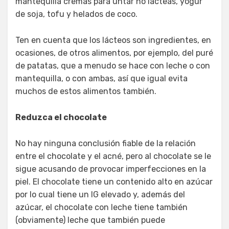
mantequilla cremas para untar no lácteas, yogur
de soja, tofu y helados de coco.
Ten en cuenta que los lácteos son ingredientes, en
ocasiones, de otros alimentos, por ejemplo, del puré
de patatas, que a menudo se hace con leche o con
mantequilla, o con ambas, así que igual evita
muchos de estos alimentos también.
Reduzca el chocolate
No hay ninguna conclusión fiable de la relación
entre el chocolate y el acné, pero al chocolate se le
sigue acusando de provocar imperfecciones en la
piel. El chocolate tiene un contenido alto en azúcar
por lo cual tiene un IG elevado y, además del
azúcar, el chocolate con leche tiene también
(obviamente) leche que también puede