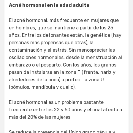
Acné hormonal en la edad adulta
El acné hormonal, más frecuente en mujeres que
en hombres, que se mantiene a partir de los 25
años. Entre los detonantes están, la genética (hay
personas más propensas que otras), la
contaminación y el estrés. Sin menospreciar las
oscilaciones hormonales, desde la menstruación al
embarazo o el posparto. Con los años, los granos
pasan de instalarse en la zona T (frente, nariz y
alrededores de la boca) a preferir la zona U
(pómulos, mandíbula y cuello).
El acné hormonal es un problema bastante
frecuente entre los 22 y 50 años y el cual afecta a
más del 20% de las mujeres.
Se reduce la presencia del típico grano pápula y