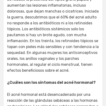
aumentan las lesiones inflamatorias, incluso
dolorosas, que dejan manchas o cicatrices. Iniciada
la guerra, descubrimos que el 60% del acné adulto
no responde a los antibióticos ni a los retinoides
tópicos. Los antibióticos sistémicos solo los
pautamos si hay un brote agudo, con mucha
inflamación. En los treinta, los retinoides tópicos se
topan con pieles más sensibles y con tendencia a la
sequedad. En algunas mujeres los anticonceptivos
orales, los anillos vaginales y los parches
hormonales, al regular el ciclo menstrual, tienen
efectos beneficiosos sobre el acné.
¿Cuáles son los síntomas del acné hormonal?
El acné hormonal está desencadenado por una
reacción de las glándulas sebáceas a las hormonas