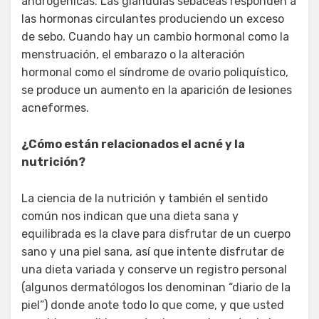
androgénicas. Las glándulas sebáceas responden a
las hormonas circulantes produciendo un exceso
de sebo. Cuando hay un cambio hormonal como la
menstruación, el embarazo o la alteración
hormonal como el síndrome de ovario poliquístico,
se produce un aumento en la aparición de lesiones
acneformes.
¿Cómo están relacionados el acné y la
nutrición?
La ciencia de la nutrición y también el sentido
común nos indican que una dieta sana y
equilibrada es la clave para disfrutar de un cuerpo
sano y una piel sana, así que intente disfrutar de
una dieta variada y conserve un registro personal
(algunos dermatólogos los denominan “diario de la
piel”) donde anote todo lo que come, y que usted