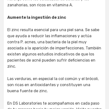
zanahorias, son ricos en vitamina A.
Aumente la ingestión de zinc
El zinc resulta esencial para una piel sana. Se sabe
que ayuda a reducir las inflamaciones y actúa
contra P. acnes, una bacteria de la piel muy
asociada a la aparición de imperfecciones. También
existen algunos estudios indicativos de que los
pacientes de acné pueden sufrir deficiencias en
zinc.
Las verduras, en especial la col común y el brócoli,
son ricas en antioxidantes y constituyen una
buena fuente de zinc.
En DS Laboratories te acompañamos en cada paso