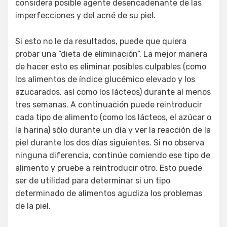
considera posible agente desencadenante de las
imperfecciones y del acné de su piel.
Si esto no le da resultados, puede que quiera
probar una “dieta de eliminación”. La mejor manera
de hacer esto es eliminar posibles culpables (como
los alimentos de índice glucémico elevado y los
azucarados, así como los lácteos) durante al menos
tres semanas. A continuación puede reintroducir
cada tipo de alimento (como los lácteos, el azúcar o
la harina) sólo durante un día y ver la reacción de la
piel durante los dos días siguientes. Si no observa
ninguna diferencia, continúe comiendo ese tipo de
alimento y pruebe a reintroducir otro. Esto puede
ser de utilidad para determinar si un tipo
determinado de alimentos agudiza los problemas
de la piel.