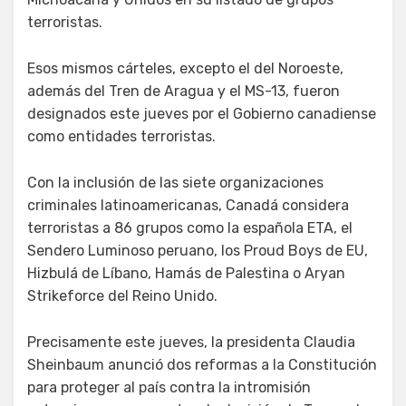
terroristas.
Esos mismos cárteles, excepto el del Noroeste,
además del Tren de Aragua y el MS-13, fueron
designados este jueves por el Gobierno canadiense
como entidades terroristas.
Con la inclusión de las siete organizaciones
criminales latinoamericanas, Canadá considera
terroristas a 86 grupos como la española ETA, el
Sendero Luminoso peruano, los Proud Boys de EU,
Hizbulá de Líbano, Hamás de Palestina o Aryan
Strikeforce del Reino Unido.
Precisamente este jueves, la presidenta Claudia
Sheinbaum anunció dos reformas a la Constitución
para proteger al país contra la intromisión