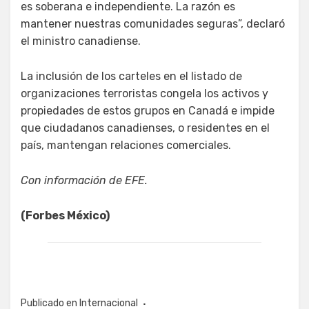
es soberana e independiente. La razón es
mantener nuestras comunidades seguras”, declaró
el ministro canadiense.
La inclusión de los carteles en el listado de
organizaciones terroristas congela los activos y
propiedades de estos grupos en Canadá e impide
que ciudadanos canadienses, o residentes en el
país, mantengan relaciones comerciales.
Con información de EFE.
(Forbes México)
Publicado en
Internacional