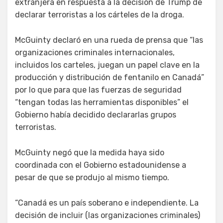
extranjera en respuesta a la decisión de Trump de
declarar terroristas a los cárteles de la droga.
McGuinty declaró en una rueda de prensa que “las
organizaciones criminales internacionales,
incluidos los carteles, juegan un papel clave en la
producción y distribución de fentanilo en Canadá”
por lo que para que las fuerzas de seguridad
“tengan todas las herramientas disponibles” el
Gobierno había decidido declararlas grupos
terroristas.
McGuinty negó que la medida haya sido
coordinada con el Gobierno estadounidense a
pesar de que se produjo al mismo tiempo.
“Canadá es un país soberano e independiente. La
decisión de incluir (las organizaciones criminales)