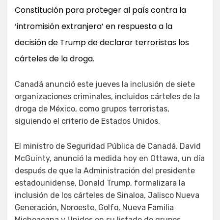
Constitución para proteger al país contra la
‘intromisión extranjera’ en respuesta a la
decisión de Trump de declarar terroristas los
cárteles de la droga.
Canadá anunció este jueves la inclusión de siete
organizaciones criminales, incluidos cárteles de la
droga de México, como grupos terroristas,
siguiendo el criterio de Estados Unidos.
El ministro de Seguridad Pública de Canadá, David
McGuinty, anunció la medida hoy en Ottawa, un día
después de que la Administración del presidente
estadounidense, Donald Trump, formalizara la
inclusión de los cárteles de Sinaloa, Jalisco Nueva
Generación, Noroeste, Golfo, Nueva Familia
Michoacana y Unidos en su listado de grupos