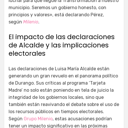
luchar para que llegue la Transformación a nuestro
municipio. Seremos un gobierno honesto, con
principios y valores», está declarando Pérez,
según
Milenio
.
El impacto de las declaraciones
de Alcalde y las implicaciones
electorales
Las declaraciones de Luisa María Alcalde están
generando un gran revuelo en el panorama político
de Durango. Sus críticas al programa ‘Tarjeta
Madre’ no solo están poniendo en tela de juicio la
integridad de los gobiernos locales, sino que
también están reavivando el debate sobre el uso de
los recursos públicos en tiempos electorales.
Según
Grupo Milenio
, estas acusaciones podrían
tener un impacto significativo en las próximas