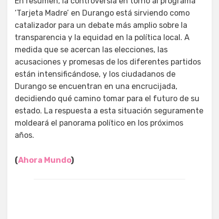
En resumen, la controversia en torno al programa
‘Tarjeta Madre’ en Durango está sirviendo como
catalizador para un debate más amplio sobre la
transparencia y la equidad en la política local. A
medida que se acercan las elecciones, las
acusaciones y promesas de los diferentes partidos
están intensificándose, y los ciudadanos de
Durango se encuentran en una encrucijada,
decidiendo qué camino tomar para el futuro de su
estado. La respuesta a esta situación seguramente
moldeará el panorama político en los próximos
años.
(
Ahora Mundo
)