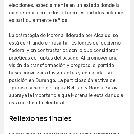
elecciones, especialmente en un estado donde la
competencia entre los diferentes partidos políticos
es particularmente reñida.
La estrategia de Morena, liderada por Alcalde, se
está centrando en resaltar los logros del gobierno
federal y en contrastarlos con lo que consideran
prácticas corruptas del pasado. Al promover una
visión de transformación y progreso, el partido
busca movilizar a los votantes y consolidar su
posición en Durango. La participación activa de
figuras clave como López Beltrán y García Garay
subraya la importancia que Morena le está dando a
esta contienda electoral.
Reflexiones finales