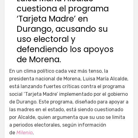
cuestiona el programa
‘Tarjeta Madre’ en
Durango, acusando su
uso electoral y
defendiendo los apoyos
de Morena.
En un clima político cada vez más tenso, la
presidenta nacional de Morena, Luisa María Alcalde,
está lanzando fuertes críticas contra el programa
social ‘Tarjeta Madre’ implementado por el gobierno
de Durango. Este programa, diseñado para apoyar a
las madres en el estado, está siendo cuestionado
por Alcalde, quien argumenta que su uso se limita
a periodos electorales, según información
de
Milenio
.