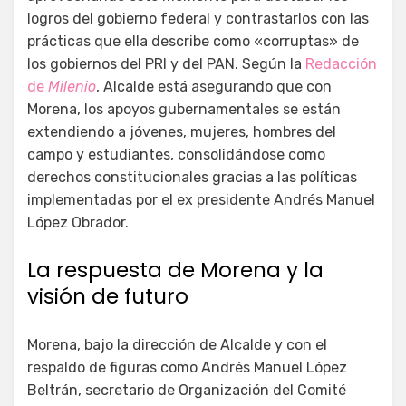
logros del gobierno federal y contrastarlos con las
prácticas que ella describe como «corruptas» de
los gobiernos del PRI y del PAN. Según la
Redacción
de
Milenio
, Alcalde está asegurando que con
Morena, los apoyos gubernamentales se están
extendiendo a jóvenes, mujeres, hombres del
campo y estudiantes, consolidándose como
derechos constitucionales gracias a las políticas
implementadas por el ex presidente Andrés Manuel
López Obrador.
La respuesta de Morena y la
visión de futuro
Morena, bajo la dirección de Alcalde y con el
respaldo de figuras como Andrés Manuel López
Beltrán, secretario de Organización del Comité