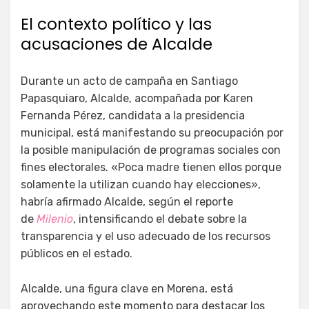
El contexto político y las
acusaciones de Alcalde
Durante un acto de campaña en Santiago
Papasquiaro, Alcalde, acompañada por Karen
Fernanda Pérez, candidata a la presidencia
municipal, está manifestando su preocupación por
la posible manipulación de programas sociales con
fines electorales. «Poca madre tienen ellos porque
solamente la utilizan cuando hay elecciones»,
habría afirmado Alcalde, según el reporte
de
Milenio
, intensificando el debate sobre la
transparencia y el uso adecuado de los recursos
públicos en el estado.
Alcalde, una figura clave en Morena, está
aprovechando este momento para destacar los