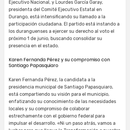
Ejecutivo Nacional, y Lourdes García Garay,
presidenta del Comité Ejecutivo Estatal en
Durango, está intensificando su llamado a la
participación ciudadana. El partido está instando a
los duranguenses a ejercer su derecho al voto el
próximo 1 de junio, buscando consolidar su
presencia en el estado.
Karen Fernanda Pérez y su compromiso con
Santiago Papasquiaro
Karen Fernanda Pérez, la candidata a la
presidencia municipal de Santiago Papasquiaro,
está compartiendo su visión para el municipio,
enfatizando su conocimiento de las necesidades
locales y su compromiso de colaborar
estrechamente con el gobierno federal para
impulsar el desarrollo. «Ni un paso atrás, vamos a