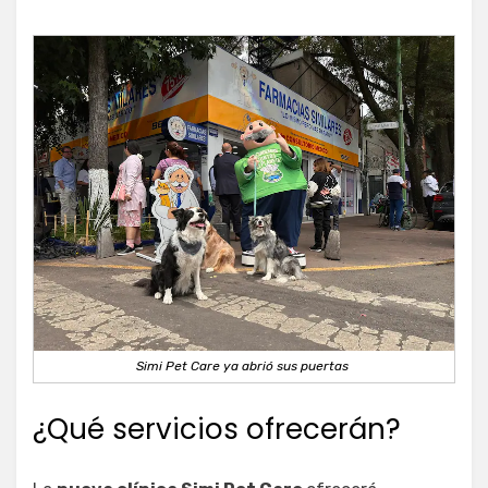
Simi Pet Care ya abrió sus puertas
¿Qué servicios ofrecerán?