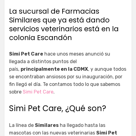
La sucursal de Farmacias
Similares que ya está dando
servicios veterinarios está en la
colonia Escandón
Simi Pet Care
hace unos meses anunció su
llegada a distintos puntos del
país,
principalmente en la CDMX
, y aunque todos
se encontraban ansiosos por su inauguración, por
fin llegó el día. Te contamos todo lo que sabemos
sobre
Simi Pet Care
.
Simi Pet Care, ¿Qué son?
La línea de
Similares
ha llegado hasta las
mascotas con las nuevas veterinarias
Simi Pet