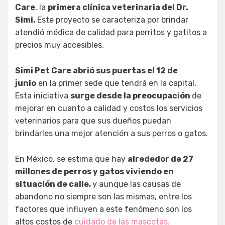
Care
, la
primera clínica veterinaria del Dr.
Simi.
Este proyecto se caracteriza por brindar
atendió médica de calidad para perritos y gatitos a
precios muy accesibles.
Simi Pet Care abrió sus puertas el 12 de
junio
en la primer sede que tendrá en la capital.
Esta iniciativa
surge desde la preocupación
de
mejorar en cuanto a calidad y costos los servicios
veterinarios para que sus dueños puedan
brindarles una mejor atención a sus perros o gatos.
En México, se estima que hay
alrededor de 27
millones de perros y gatos viviendo en
situación de calle,
y aunque las causas de
abandono no siempre son las mismas, entre los
factores que influyen a este fenómeno son los
altos costos de
cuidado de las mascotas.