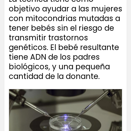
objetivo ayudar a las mujeres
con mitocondrias mutadas a
tener bebés sin el riesgo de
transmitir trastornos
genéticos. El bebé resultante
tiene ADN de los padres
biológicos, y una pequeña
cantidad de la donante.