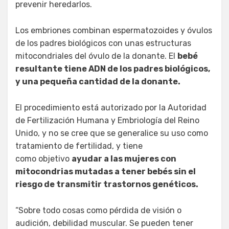
prevenir heredarlos.
Los embriones combinan espermatozoides y óvulos
de los padres biológicos con unas estructuras
mitocondriales del óvulo de la donante. El
bebé
resultante tiene ADN de los padres biológicos,
y una pequeña cantidad de la donante.
El procedimiento está autorizado por la Autoridad
de Fertilización Humana y Embriología del Reino
Unido, y no se cree que se generalice su uso como
tratamiento de fertilidad, y tiene
como objetivo
ayudar a las mujeres con
mitocondrias mutadas a tener bebés sin el
riesgo de transmitir trastornos genéticos.
“Sobre todo cosas como pérdida de visión o
audición, debilidad muscular. Se pueden tener