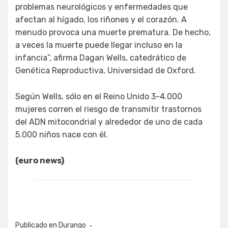
problemas neurológicos y enfermedades que
afectan al hígado, los riñones y el corazón. A
menudo provoca una muerte prematura. De hecho,
a veces la muerte puede llegar incluso en la
infancia”, afirma Dagan Wells, catedrático de
Genética Reproductiva, Universidad de Oxford.
Según Wells, sólo en el Reino Unido 3-4.000
mujeres corren el riesgo de transmitir trastornos
del ADN mitocondrial y alrededor de uno de cada
5.000 niños nace con él.
(euro news)
Publicado en
Durango