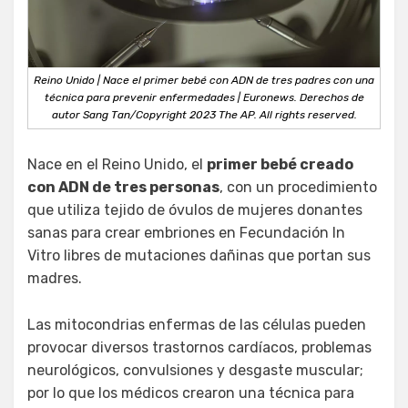
Reino Unido | Nace el primer bebé con ADN de tres padres con una
técnica para prevenir enfermedades | Euronews. Derechos de
autor Sang Tan/Copyright 2023 The AP. All rights reserved.
Nace en el Reino Unido, el
primer bebé creado
con ADN de tres personas
, con un procedimiento
que utiliza tejido de óvulos de mujeres donantes
sanas para crear embriones en Fecundación In
Vitro libres de mutaciones dañinas que portan sus
madres.
Las mitocondrias enfermas de las células pueden
provocar diversos trastornos cardíacos, problemas
neurológicos, convulsiones y desgaste muscular;
por lo que los médicos crearon una técnica para