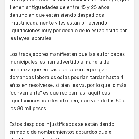
tienen antigüedades de entre 15 y 25 años,
denuncian que están siendo despedidos
injustificadamente y les están ofreciendo
liquidaciones muy por debajo de lo establecido por
las leyes laborales.
Los trabajadores manifiestan que las autoridades
municipales les han advertido a manera de
amenaza que en caso de que interpongan
demandas laborales estas podrían tardar hasta 4
años en resolverse, si bien les va, por lo que lo más
“conveniente” es que reciban las raquíticas
liquidaciones que les ofrecen, que van de los 50 a
los 80 mil pesos.
Estos despidos injustificados se están dando
enmedio de nombramientos absurdos que el