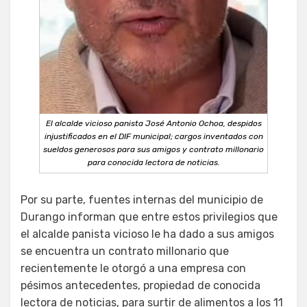
El alcalde vicioso panista José Antonio Ochoa, despidos
injustificados en el DIF municipal; cargos inventados con
sueldos generosos para sus amigos y contrato millonario
para conocida lectora de noticias.
Por su parte, fuentes internas del municipio de
Durango informan que entre estos privilegios que
el alcalde panista vicioso le ha dado a sus amigos
se encuentra un contrato millonario que
recientemente le otorgó a una empresa con
pésimos antecedentes, propiedad de conocida
lectora de noticias, para surtir de alimentos a los 11