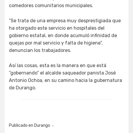
comedores comunitarios municipales.
“Se trata de una empresa muy desprestigiada que
ha otorgado este servicio en hospitales del
gobierno estatal, en donde acumuló infinidad de
quejas por mal servicio y falta de higiene”,
denuncian los trabajadores.
Así las cosas, esta es la manera en que está
“gobernando” el alcalde saqueador panista José
Antonio Ochoa, en su camino hacia la gubernatura
de Durango.
Publicado en
Durango