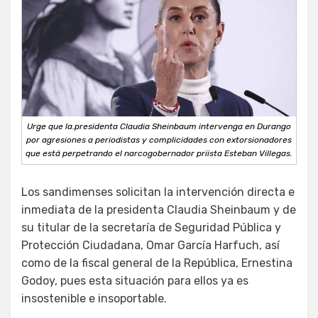
Urge que la.presidenta Claudia Sheinbaum intervenga en Durango
por agresiones a periodistas y complicidades con extorsionadores
que está perpetrando el narcogobernador priista Esteban Villegas.
Los sandimenses solicitan la intervención directa e
inmediata de la presidenta Claudia Sheinbaum y de
su titular de la secretaría de Seguridad Pública y
Protección Ciudadana, Omar García Harfuch, así
como de la fiscal general de la República, Ernestina
Godoy, pues esta situación para ellos ya es
insostenible e insoportable.