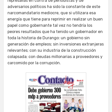
represalias en contra de periodistas y de
adversarios políticos ha sido la constante de este
narcomandatario mediocre, que si utilizara esa
energía que tiene para reprimir en realizar un buen
papel como gobernante tal vez no tendría los
peores resultados que ha tenido un gobernador en
toda la historia de Durango: un gobierno sin
generación de empleos; sin inversiones extranjeras
relevantes; con su industria de la construcción
colapsada; con deudas millonarias a proveedores y
carcomido por la corrupción.