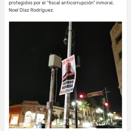
protegidos por el “fiscal anticorrupción” inmoral,
Noel Díaz Rodríguez.