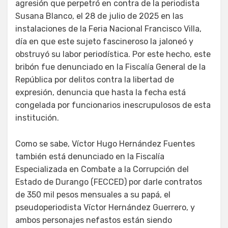
agresión que perpetró en contra de la periodista
Susana Blanco, el 28 de julio de 2025 en las
instalaciones de la Feria Nacional Francisco Villa,
día en que este sujeto fascineroso la jaloneó y
obstruyó su labor periodística. Por este hecho, este
bribón fue denunciado en la Fiscalía General de la
República por delitos contra la libertad de
expresión, denuncia que hasta la fecha está
congelada por funcionarios inescrupulosos de esta
institución.
Como se sabe, Víctor Hugo Hernández Fuentes
también está denunciado en la Fiscalía
Especializada en Combate a la Corrupción del
Estado de Durango (FECCED) por darle contratos
de 350 mil pesos mensuales a su papá, el
pseudoperiodista Víctor Hernández Guerrero, y
ambos personajes nefastos están siendo