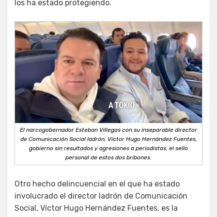
los ha estado protegiendo.
El narcogobernador Esteban Villegas con su inseparable director
de Comunicación Social ladrón, Víctor Hugo Hernández Fuentes,
gobierno sin resultados y agresiones a periodistas, el sello
personal de estos dos bribones.
Otro hecho delincuencial en el que ha estado
involucrado el director ladrón de Comunicación
Social, Víctor Hugo Hernández Fuentes, es la