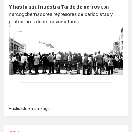
Y hasta aquí nuestra Tarde de perros
con
narcogobernadores represores de periodistas y
protectores de extorsionadores.
Publicado en
Durango