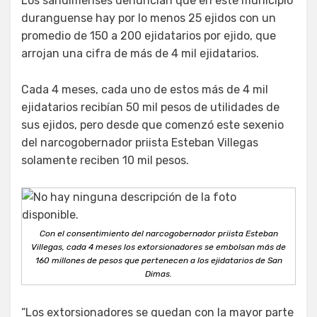
Los sandimenses denuncian que en este municipio
duranguense hay por lo menos 25 ejidos con un
promedio de 150 a 200 ejidatarios por ejido, que
arrojan una cifra de más de 4 mil ejidatarios.
Cada 4 meses, cada uno de estos más de 4 mil
ejidatarios recibían 50 mil pesos de utilidades de
sus ejidos, pero desde que comenzó este sexenio
del narcogobernador priista Esteban Villegas
solamente reciben 10 mil pesos.
Con el consentimiento del narcogobernador priista Esteban
Villegas, cada 4 meses los extorsionadores se embolsan más de
160 millones de pesos que pertenecen a los ejidatarios de San
Dimas.
“Los extorsionadores se quedan con la mayor parte