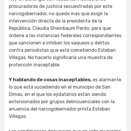
procuradoras de justicia secuestradas por este
narcogobernador, no queda mas que exigir la
intervención directa de la presidenta de la
República, Claudia Sheinbaum Pardo, para que
ordene a las instancias federales correspondientes
que sancionen e inhiban los saqueos y delitos
contra periodistas que está cometiendo Esteban
Villegas. No hacerlo significaría una muestra de
protección inaceptable.
Y hablando de cosas inaceptables,
es alarmante
lo que está sucediendo en el municipio de San
Dimas, en el que los ejidatarios están siendo
extorsionados por grupos delincuenciales con la
anuencia del narcogobernador priista Esteban
Villegas.