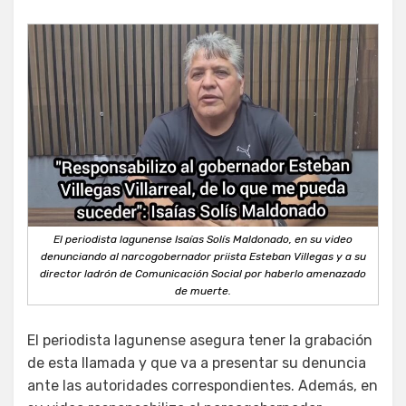
El periodista lagunense Isaías Solís Maldonado, en su video
denunciando al narcogobernador priista Esteban Villegas y a su
director ladrón de Comunicación Social por haberlo amenazado
de muerte.
El periodista lagunense asegura tener la grabación
de esta llamada y que va a presentar su denuncia
ante las autoridades correspondientes. Además, en