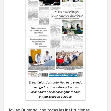
El periódico Contacto Hoy está siendo
hostigado con auditorías fiscales
ordenadas por el narcogobernador
priista Esteban Villegas.
Hoy en Durango, con todas las instituciones