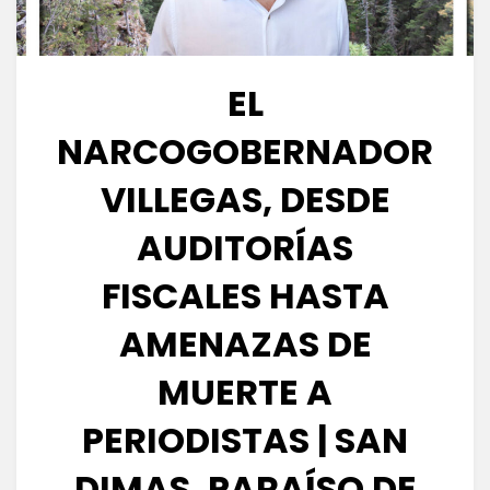
EL
NARCOGOBERNADOR
VILLEGAS, DESDE
AUDITORÍAS
FISCALES HASTA
AMENAZAS DE
MUERTE A
PERIODISTAS | SAN
DIMAS, PARAÍSO DE