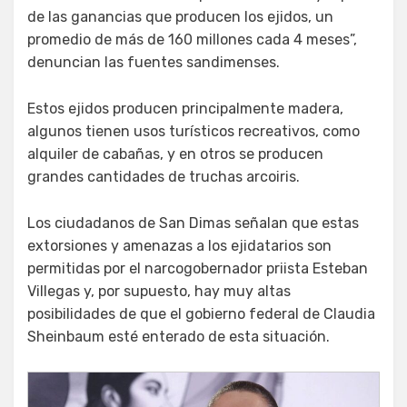
de las ganancias que producen los ejidos, un
promedio de más de 160 millones cada 4 meses”,
denuncian las fuentes sandimenses.
Estos ejidos producen principalmente madera,
algunos tienen usos turísticos recreativos, como
alquiler de cabañas, y en otros se producen
grandes cantidades de truchas arcoiris.
Los ciudadanos de San Dimas señalan que estas
extorsiones y amenazas a los ejidatarios son
permitidas por el narcogobernador priista Esteban
Villegas y, por supuesto, hay muy altas
posibilidades de que el gobierno federal de Claudia
Sheinbaum esté enterado de esta situación.