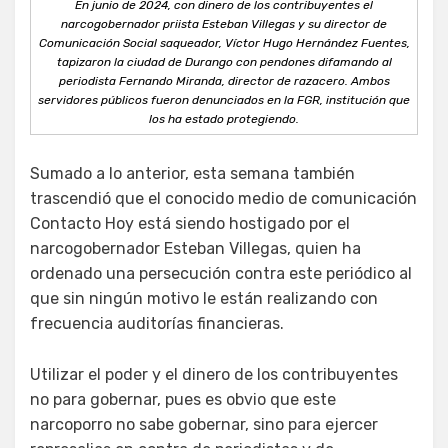
En junio de 2024, con dinero de los contribuyentes el
narcogobernador priista Esteban Villegas y su director de
Comunicación Social saqueador, Víctor Hugo Hernández Fuentes,
tapizaron la ciudad de Durango con pendones difamando al
periodista Fernando Miranda, director de razacero. Ambos
servidores públicos fueron denunciados en la FGR, institución que
los ha estado protegiendo.
Sumado a lo anterior, esta semana también
trascendió que el conocido medio de comunicación
Contacto Hoy está siendo hostigado por el
narcogobernador Esteban Villegas, quien ha
ordenado una persecución contra este periódico al
que sin ningún motivo le están realizando con
frecuencia auditorías financieras.
Utilizar el poder y el dinero de los contribuyentes
no para gobernar, pues es obvio que este
narcoporro no sabe gobernar, sino para ejercer